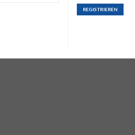
REGISTRIEREN