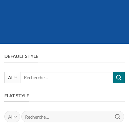
DEFAULT STYLE
Recherche
pour :
FLAT STYLE
Recherche
pour :