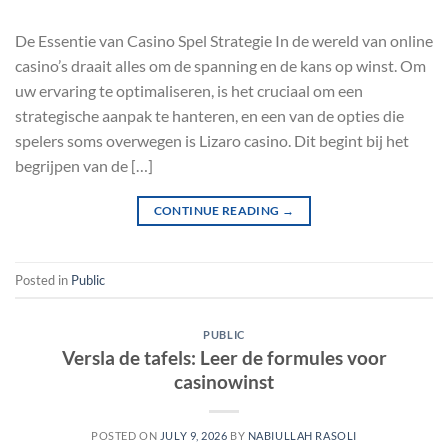
De Essentie van Casino Spel Strategie In de wereld van online
casino’s draait alles om de spanning en de kans op winst. Om
uw ervaring te optimaliseren, is het cruciaal om een
strategische aanpak te hanteren, en een van de opties die
spelers soms overwegen is Lizaro casino. Dit begint bij het
begrijpen van de […]
CONTINUE READING
→
Posted in
Public
PUBLIC
Versla de tafels: Leer de formules voor
casinowinst
POSTED ON
JULY 9, 2026
BY
NABIULLAH RASOLI