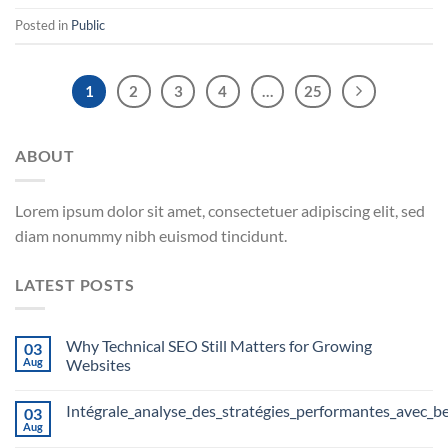
Posted in
Public
1
2
3
4
…
25
ABOUT
Lorem ipsum dolor sit amet, consectetuer adipiscing elit, sed
diam nonummy nibh euismod tincidunt.
LATEST POSTS
Why Technical SEO Still Matters for Growing
03
Aug
Websites
Intégrale_analyse_des_stratégies_performantes_avec_b
03
Aug