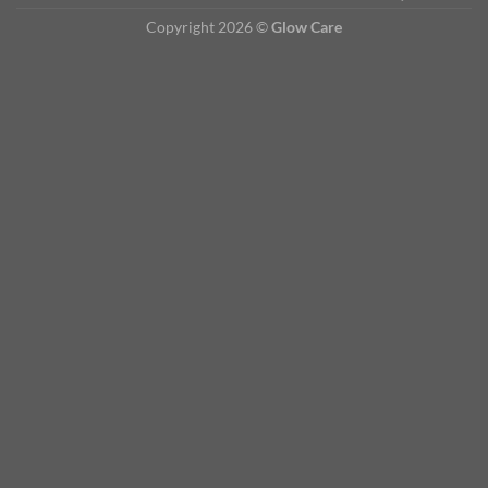
Copyright 2026 ©
Glow Care