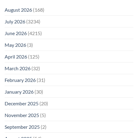
August 2026
(168)
July 2026
(3234)
June 2026
(4215)
May 2026
(3)
April 2026
(125)
March 2026
(32)
February 2026
(31)
January 2026
(30)
December 2025
(20)
November 2025
(5)
September 2025
(2)