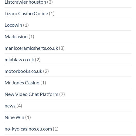
Listcrawler houston
(3)
Lizaro Casino Online
(1)
Locowin
(1)
Madcasino
(1)
manicceramicsherts.co.uk
(3)
miahlaw.co.uk
(2)
motorbooks.co.uk
(2)
Mr Jones Casino
(1)
New Video Chat Platform
(7)
news
(4)
Nine Win
(1)
no-kyc-casinos.eu.com
(1)