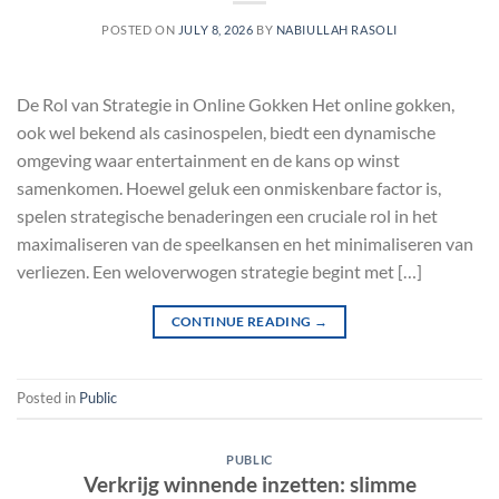
POSTED ON
JULY 8, 2026
BY
NABIULLAH RASOLI
De Rol van Strategie in Online Gokken Het online gokken,
ook wel bekend als casinospelen, biedt een dynamische
omgeving waar entertainment en de kans op winst
samenkomen. Hoewel geluk een onmiskenbare factor is,
spelen strategische benaderingen een cruciale rol in het
maximaliseren van de speelkansen en het minimaliseren van
verliezen. Een weloverwogen strategie begint met […]
CONTINUE READING
→
Posted in
Public
PUBLIC
Verkrijg winnende inzetten: slimme