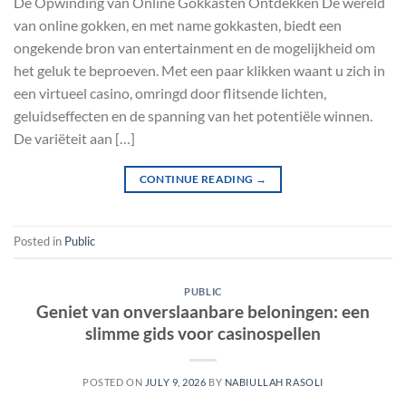
De Opwinding van Online Gokkasten Ontdekken De wereld
van online gokken, en met name gokkasten, biedt een
ongekende bron van entertainment en de mogelijkheid om
het geluk te beproeven. Met een paar klikken waant u zich in
een virtueel casino, omringd door flitsende lichten,
geluidseffecten en de spanning van het potentiële winnen.
De variëteit aan […]
CONTINUE READING
→
Posted in
Public
PUBLIC
Geniet van onverslaanbare beloningen: een
slimme gids voor casinospellen
POSTED ON
JULY 9, 2026
BY
NABIULLAH RASOLI