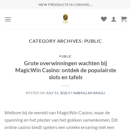
Skip
NEW PRODUCTS IS COMING...
to
content
CATEGORY ARCHIVES:
PUBLIC
PUBLIC
Grote overwinningen wachten bij
MagicWin Casino: ontdek de populairste
slots en tafels
POSTED ON
JULY 31, 2026
BY
NABIULLAH RASOLI
Welkom bij de wereld van MagicWin Casino, waar de
spanning en het plezier van het gokken samenkomen. Dit
online casino biedt spelers een unieke ervaring met een