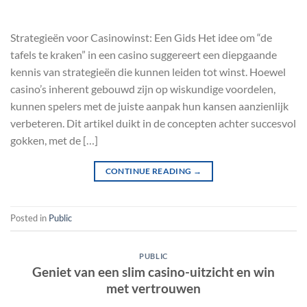
Strategieën voor Casinowinst: Een Gids Het idee om “de
tafels te kraken” in een casino suggereert een diepgaande
kennis van strategieën die kunnen leiden tot winst. Hoewel
casino’s inherent gebouwd zijn op wiskundige voordelen,
kunnen spelers met de juiste aanpak hun kansen aanzienlijk
verbeteren. Dit artikel duikt in de concepten achter succesvol
gokken, met de […]
CONTINUE READING
→
Posted in
Public
PUBLIC
Geniet van een slim casino-uitzicht en win
met vertrouwen