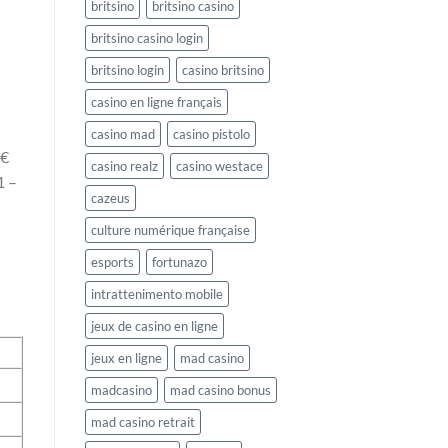
britsino
britsino casino
britsino casino login
britsino login
casino britsino
casino en ligne français
casino mad
casino pistolo
0€
casino realz
casino westace
1 –
cazeus
culture numérique française
esports
fortunazo
intrattenimento mobile
jeux de casino en ligne
jeux en ligne
mad casino
madcasino
mad casino bonus
mad casino retrait