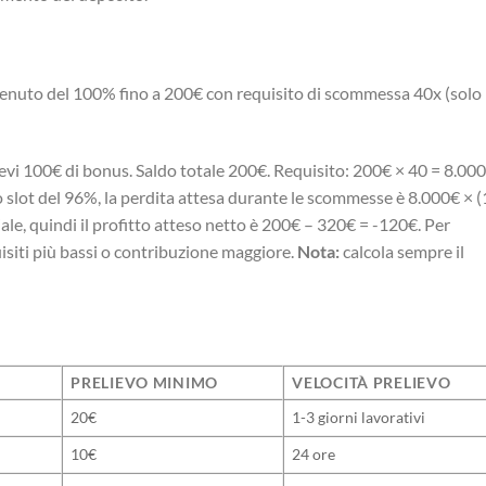
venuto del 100% fino a 200€ con requisito di scommessa 40x (solo
cevi 100€ di bonus. Saldo totale 200€. Requisito: 200€ × 40 = 8.00
ot del 96%, la perdita attesa durante le scommesse è 8.000€ × (
iale, quindi il profitto atteso netto è 200€ – 320€ = -120€. Per
isiti più bassi o contribuzione maggiore.
Nota:
calcola sempre il
PRELIEVO MINIMO
VELOCITÀ PRELIEVO
20€
1-3 giorni lavorativi
10€
24 ore