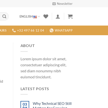
Newsletter
ENGLISH
OURS
+32 497 66 12 04
WHATSAPP
ABOUT
Lorem ipsum dolor sit amet,
consectetuer adipiscing elit,
sed diam nonummy nibh
euismod tincidunt.
id
LATEST POSTS
Why Technical SEO Still
03
Aug
Matters for Growing