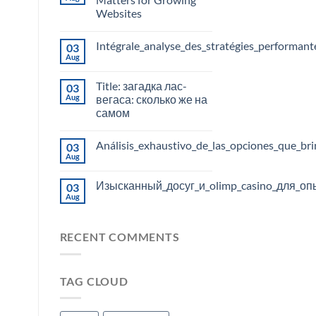
Websites
Intégrale_analyse_des_stratégies_performant
03
Aug
Title: загадка лас-
03
Aug
вегаса: сколько же на
самом
Análisis_exhaustivo_de_las_opciones_que_br
03
Aug
Изысканный_досуг_и_olimp_casino_для_о
03
Aug
RECENT COMMENTS
TAG CLOUD