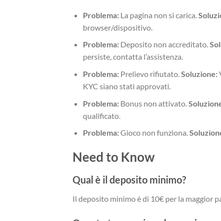
Problema:
La pagina non si carica.
Soluzi
browser/dispositivo.
Problema:
Deposito non accreditato.
Sol
persiste, contatta l’assistenza.
Problema:
Prelievo rifiutato.
Soluzione:
V
KYC siano stati approvati.
Problema:
Bonus non attivato.
Soluzion
qualificato.
Problema:
Gioco non funziona.
Soluzion
Need to Know
Qual è il deposito minimo?
Il deposito minimo è di 10€ per la maggior p