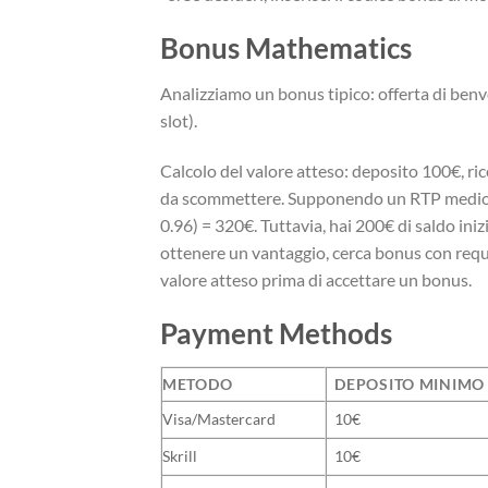
Bonus Mathematics
Analizziamo un bonus tipico: offerta di ben
slot).
Calcolo del valore atteso: deposito 100€, ri
da scommettere. Supponendo un RTP medio sl
0.96) = 320€. Tuttavia, hai 200€ di saldo iniz
ottenere un vantaggio, cerca bonus con requ
valore atteso prima di accettare un bonus.
Payment Methods
METODO
DEPOSITO MINIMO
Visa/Mastercard
10€
Skrill
10€