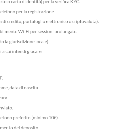
o o carta d’identità) per la verifica KYC.
elefono per la registrazione.
i credito, portafoglio elettronico o criptovaluta).
ibilmente Wi-Fi per sessioni prolungate.
 la giurisdizione locale).
 a cui intendi giocare.
”.
ome, data di nascita.
ura.
inviato.
 metodo preferito (minimo 10€).
momento del deposito.