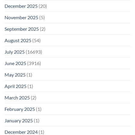
December 2025
(20)
November 2025
(5)
September 2025
(2)
August 2025
(54)
July 2025
(16693)
June 2025
(3916)
May 2025
(1)
April 2025
(1)
March 2025
(2)
February 2025
(1)
January 2025
(1)
December 2024
(1)