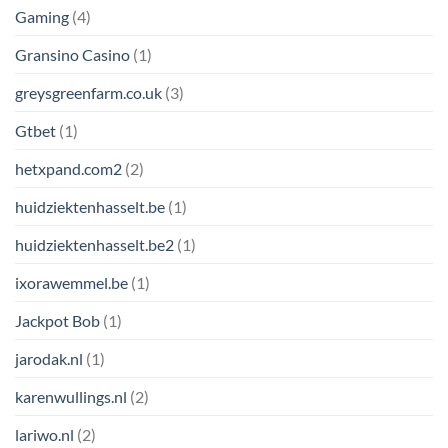
Gaming
(4)
Gransino Casino
(1)
greysgreenfarm.co.uk
(3)
Gtbet
(1)
hetxpand.com2
(2)
huidziektenhasselt.be
(1)
huidziektenhasselt.be2
(1)
ixorawemmel.be
(1)
Jackpot Bob
(1)
jarodak.nl
(1)
karenwullings.nl
(2)
lariwo.nl
(2)