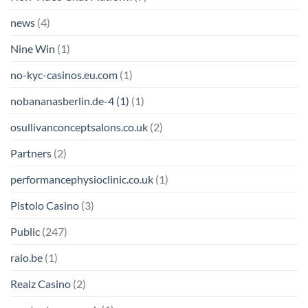
news
(4)
Nine Win
(1)
no-kyc-casinos.eu.com
(1)
nobananasberlin.de-4 (1)
(1)
osullivanconceptsalons.co.uk
(2)
Partners
(2)
performancephysioclinic.co.uk
(1)
Pistolo Casino
(3)
Public
(247)
raio.be
(1)
Realz Casino
(2)