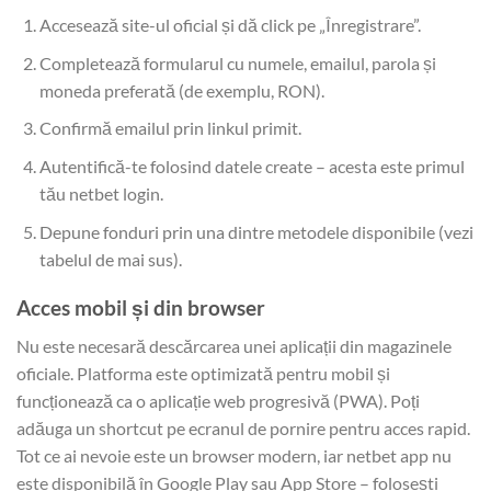
Accesează site-ul oficial și dă click pe „Înregistrare”.
Completează formularul cu numele, emailul, parola și
moneda preferată (de exemplu, RON).
Confirmă emailul prin linkul primit.
Autentifică-te folosind datele create – acesta este primul
tău netbet login.
Depune fonduri prin una dintre metodele disponibile (vezi
tabelul de mai sus).
Acces mobil și din browser
Nu este necesară descărcarea unei aplicații din magazinele
oficiale. Platforma este optimizată pentru mobil și
funcționează ca o aplicație web progresivă (PWA). Poți
adăuga un shortcut pe ecranul de pornire pentru acces rapid.
Tot ce ai nevoie este un browser modern, iar netbet app nu
este disponibilă în Google Play sau App Store – folosești