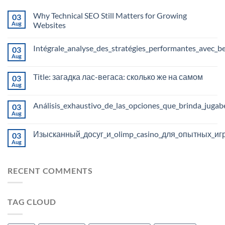
Why Technical SEO Still Matters for Growing
03
Aug
Websites
Intégrale_analyse_des_stratégies_performantes_avec_b
03
Aug
Title: загадка лас-вегаса: сколько же на самом
03
Aug
Análisis_exhaustivo_de_las_opciones_que_brinda_juga
03
Aug
Изысканный_досуг_и_olimp_casino_для_опытных_иг
03
Aug
RECENT COMMENTS
TAG CLOUD