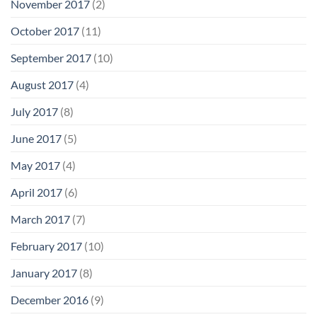
November 2017
(2)
October 2017
(11)
September 2017
(10)
August 2017
(4)
July 2017
(8)
June 2017
(5)
May 2017
(4)
April 2017
(6)
March 2017
(7)
February 2017
(10)
January 2017
(8)
December 2016
(9)