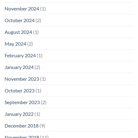
November 2024
(1)
October 2024
(2)
August 2024
(1)
May 2024
(2)
February 2024
(1)
January 2024
(2)
November 2023
(1)
October 2023
(1)
September 2023
(2)
January 2022
(1)
December 2018
(9)
November 2018
(11)