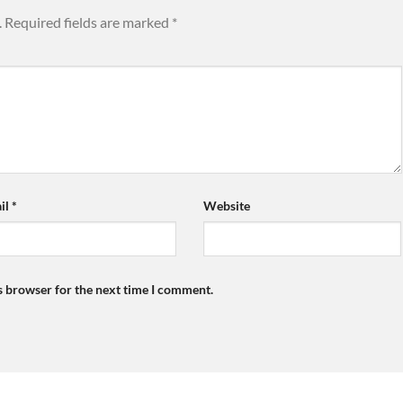
.
Required fields are marked
*
il
*
Website
s browser for the next time I comment.