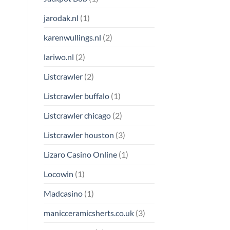
jarodak.nl
(1)
karenwullings.nl
(2)
lariwo.nl
(2)
Listcrawler
(2)
Listcrawler buffalo
(1)
Listcrawler chicago
(2)
Listcrawler houston
(3)
Lizaro Casino Online
(1)
Locowin
(1)
Madcasino
(1)
manicceramicsherts.co.uk
(3)