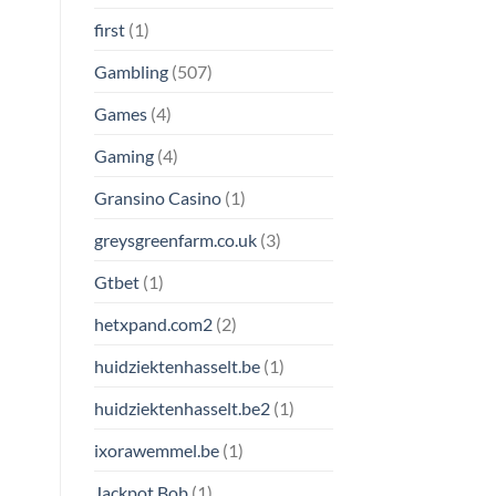
first
(1)
Gambling
(507)
Games
(4)
Gaming
(4)
Gransino Casino
(1)
greysgreenfarm.co.uk
(3)
Gtbet
(1)
hetxpand.com2
(2)
huidziektenhasselt.be
(1)
huidziektenhasselt.be2
(1)
ixorawemmel.be
(1)
Jackpot Bob
(1)