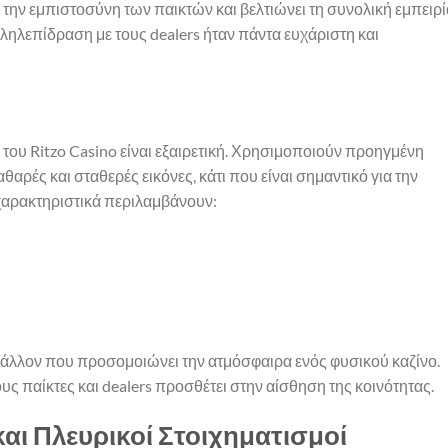
την εμπιστοσύνη των παικτών και βελτιώνει τη συνολική εμπειρί
ληλεπίδραση με τους dealers ήταν πάντα ευχάριστη και
 του Ritzo Casino είναι εξαιρετική. Χρησιμοποιούν προηγμένη
αρές και σταθερές εικόνες, κάτι που είναι σημαντικό για την
χαρακτηριστικά περιλαμβάνουν:
βάλλον που προσομοιώνει την ατμόσφαιρα ενός φυσικού καζίνο.
υς παίκτες και dealers προσθέτει στην αίσθηση της κοινότητας.
και Πλευρικοί Στοιχηματισμοί