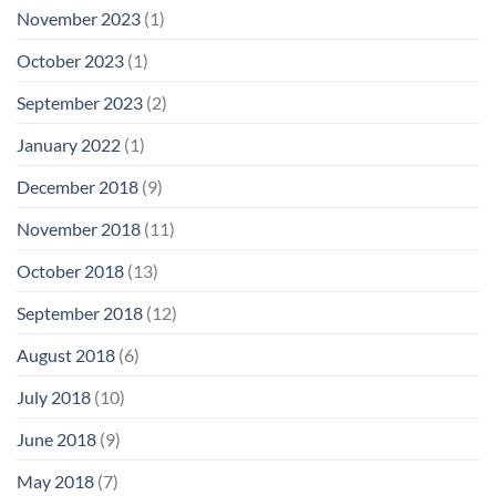
November 2023
(1)
October 2023
(1)
September 2023
(2)
January 2022
(1)
December 2018
(9)
November 2018
(11)
October 2018
(13)
September 2018
(12)
August 2018
(6)
July 2018
(10)
June 2018
(9)
May 2018
(7)