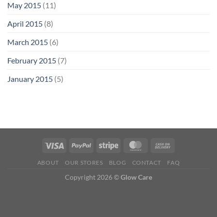
May 2015
(11)
April 2015
(8)
March 2015
(6)
February 2015
(7)
January 2015
(5)
ABOUT
OUR STORES
BLOG
CONTACT
FAQ
Copyright 2026 ©
Glow Care