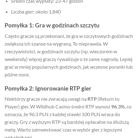
Średni czas wypłaty: 23-47 godzin
Liczba gier: około 1,840
Pomyłka 1: Gra w godzinach szczytu
Często gracze są przekonani, że gra w szczytowych godzinach
zwiększa ich szanse na wygraną. To nieprawda. W
rzeczywistości, w godzinach szczytu (np. wieczorem w
weekendy) więcej graczy rywalizuje o te same nagrody. Lepiej
grać w mniej popularnych godzinach, jak wczesne poranki lub
późne noce.
Pomyłka 2: Ignorowanie RTP gier
Niektórzy gracze nie zwracają uwagi na
RTP
(Return to
Player) gier. W Wildhub Casino średni RTP wynosi
96.3%
, co
oznacza, że 96.3 PLN z każdej stawki 100 PLN wraca do
graczy. Gry z wyższym RTP są bardziej opłacalne na dłuższą
metę. Warto zainwestować czas w wybór gier z lepszymi
wskaźnikami.