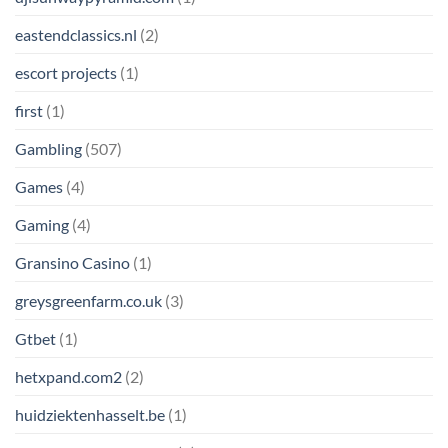
eastendclassics.nl
(2)
escort projects
(1)
first
(1)
Gambling
(507)
Games
(4)
Gaming
(4)
Gransino Casino
(1)
greysgreenfarm.co.uk
(3)
Gtbet
(1)
hetxpand.com2
(2)
huidziektenhasselt.be
(1)