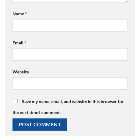
Name
*
Email
*
Website
Save my name, email, and website in this browser for
the next time I comment.