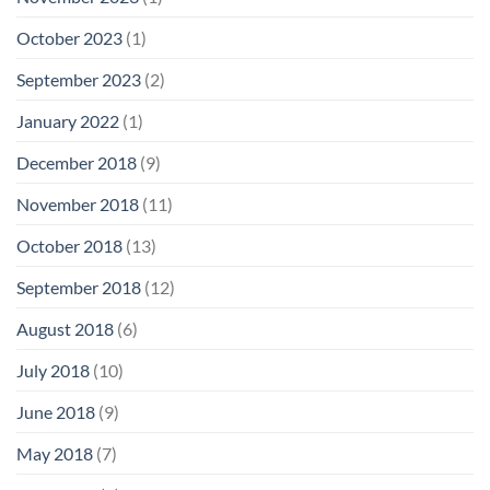
October 2023
(1)
September 2023
(2)
January 2022
(1)
December 2018
(9)
November 2018
(11)
October 2018
(13)
September 2018
(12)
August 2018
(6)
July 2018
(10)
June 2018
(9)
May 2018
(7)