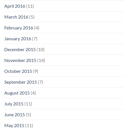
April 2016
(11)
March 2016
(5)
February 2016
(4)
January 2016
(7)
December 2015
(10)
November 2015
(14)
October 2015
(9)
September 2015
(7)
August 2015
(4)
July 2015
(11)
June 2015
(5)
May 2015
(11)