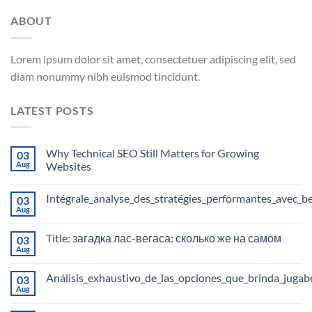
ABOUT
Lorem ipsum dolor sit amet, consectetuer adipiscing elit, sed
diam nonummy nibh euismod tincidunt.
LATEST POSTS
Why Technical SEO Still Matters for Growing
03
Aug
Websites
Intégrale_analyse_des_stratégies_performantes_avec_b
03
Aug
Title: загадка лас-вегаса: сколько же на самом
03
Aug
Análisis_exhaustivo_de_las_opciones_que_brinda_juga
03
Aug