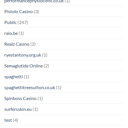
performancephysioclinic.co.uk
(1)
Pistolo Casino
(3)
Public
(247)
raio.be
(1)
Realz Casino
(2)
ryestantony.org.uk
(1)
Semaglutide Online
(2)
spaghetti
(1)
spaghettitreesutton.co.uk
(1)
Spinboss Casino
(1)
surfersskin.eu
(1)
test
(4)