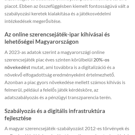
piacot. Ebben az összefüggésben kiemelt fontosságúvá vált a
szabályozási keretek kialakítása és a játékosvédelmi
intézkedések megerősítése.
Az online szerencsejáték-ipar kihívásai és
lehetőségei Magyarországon
A 2023-as adatok szerint a magyarországi online
szerencsejáték piac éves szinten körülbelül
20%-os
növekedést
mutat, ami továbbra is a digitalizáció és a
növekvő elfogadottság eredményeként értelmezhető.
Azonban a piac gyors növekedése mellett számos kihívás is
felmerül, például a felelős játék kérdésköre, az
adatszabályozás és a pénzügyi transzparencia terén.
Szabályozás és a digitális infrastruktúra
fejlesztése
A magyar szerencsejáték-szabályozást 2012-es törvények és