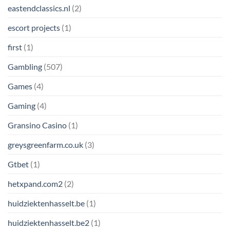
eastendclassics.nl
(2)
escort projects
(1)
first
(1)
Gambling
(507)
Games
(4)
Gaming
(4)
Gransino Casino
(1)
greysgreenfarm.co.uk
(3)
Gtbet
(1)
hetxpand.com2
(2)
huidziektenhasselt.be
(1)
huidziektenhasselt.be2
(1)