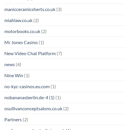
manicceramicsherts.co.uk
(3)
miahlaw.co.uk
(2)
motorbooks.co.uk
(2)
Mr Jones Casino
(1)
New Video Chat Platform
(7)
news
(4)
Nine Win
(1)
no-kyc-casinos.eu.com
(1)
nobananasberlin.de-4 (1)
(1)
osullivanconceptsalons.co.uk
(2)
Partners
(2)