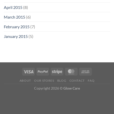
April 2015
(8)
March 2015
(6)
February 2015
(7)
January 2015
(5)
ABOUT
OUR STORES
BLOG
CONTACT
FAQ
Copyright 2026 ©
Glow Care