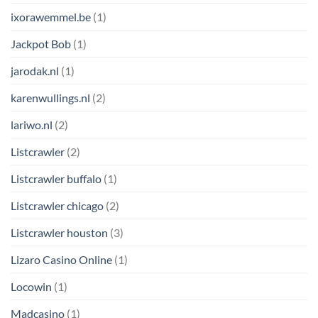
ixorawemmel.be
(1)
Jackpot Bob
(1)
jarodak.nl
(1)
karenwullings.nl
(2)
lariwo.nl
(2)
Listcrawler
(2)
Listcrawler buffalo
(1)
Listcrawler chicago
(2)
Listcrawler houston
(3)
Lizaro Casino Online
(1)
Locowin
(1)
Madcasino
(1)