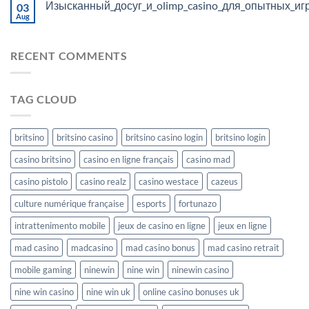
Изысканный_досуг_и_olimp_casino_для_опытных_иг
03
Aug
RECENT COMMENTS
TAG CLOUD
britsino
britsino casino
britsino casino login
britsino login
casino britsino
casino en ligne français
casino mad
casino pistolo
casino realz
casino westace
cazeus
culture numérique française
esports
fortunazo
intrattenimento mobile
jeux de casino en ligne
jeux en ligne
mad casino
madcasino
mad casino bonus
mad casino retrait
mobile gaming
ninewin
nine win
ninewin casino
nine win casino
nine win uk
online casino bonuses uk