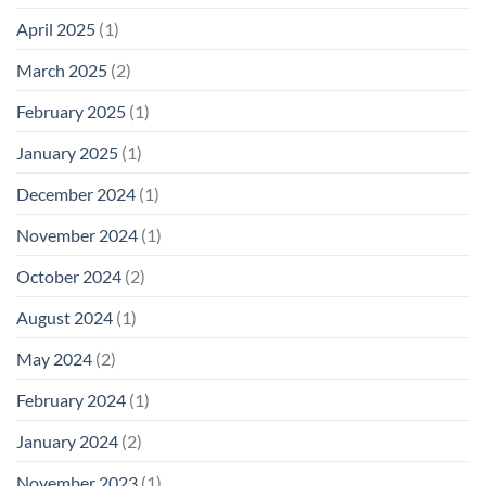
April 2025
(1)
March 2025
(2)
February 2025
(1)
January 2025
(1)
December 2024
(1)
November 2024
(1)
October 2024
(2)
August 2024
(1)
May 2024
(2)
February 2024
(1)
January 2024
(2)
November 2023
(1)