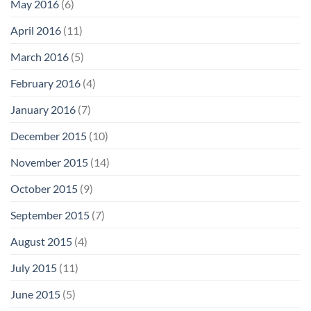
May 2016
(6)
April 2016
(11)
March 2016
(5)
February 2016
(4)
January 2016
(7)
December 2015
(10)
November 2015
(14)
October 2015
(9)
September 2015
(7)
August 2015
(4)
July 2015
(11)
June 2015
(5)