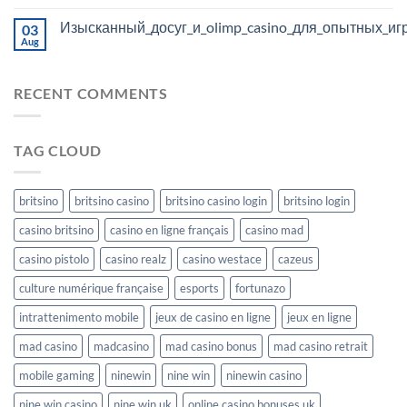
Изысканный_досуг_и_olimp_casino_для_опытных_иг
03
Aug
RECENT COMMENTS
TAG CLOUD
britsino
britsino casino
britsino casino login
britsino login
casino britsino
casino en ligne français
casino mad
casino pistolo
casino realz
casino westace
cazeus
culture numérique française
esports
fortunazo
intrattenimento mobile
jeux de casino en ligne
jeux en ligne
mad casino
madcasino
mad casino bonus
mad casino retrait
mobile gaming
ninewin
nine win
ninewin casino
nine win casino
nine win uk
online casino bonuses uk