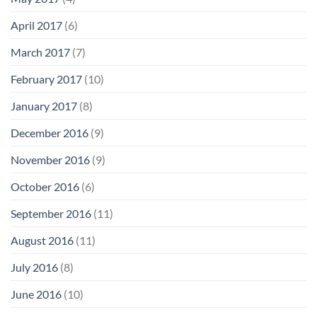
April 2017
(6)
March 2017
(7)
February 2017
(10)
January 2017
(8)
December 2016
(9)
November 2016
(9)
October 2016
(6)
September 2016
(11)
August 2016
(11)
July 2016
(8)
June 2016
(10)