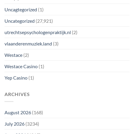
Uncagtegorized
(1)
Uncategorized
(27,921)
utrechtsepsychologenpraktijk.nl
(2)
vlaanderenmuziek.land
(3)
Westace
(2)
Westace Casino
(1)
Yep Casino
(1)
ARCHIVES
August 2026
(168)
July 2026
(3234)