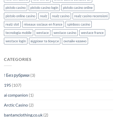
pistolo casino
pistolo casino login
pistolo casino online
pistolo online casino
realz
realz casino
realz casino recensioni
realz slot
réseaux sociaux en france
spinboss casino
tecnologia mobile
westace
westace casino
westace france
westace login
відрізки та бонуси
онлайн-казино
CATEGORIES
! Без рубрики
(3)
195
(107)
ai companion
(1)
Arctic Casino
(2)
bantamclothing.co.uk
(2)