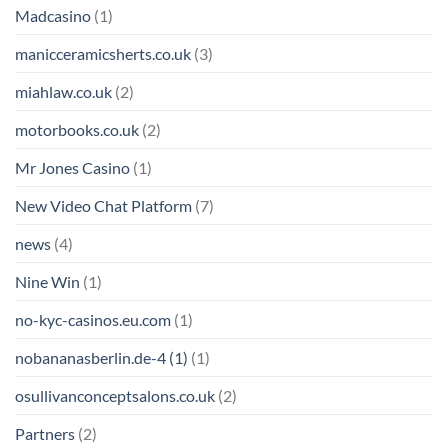
Madcasino
(1)
manicceramicsherts.co.uk
(3)
miahlaw.co.uk
(2)
motorbooks.co.uk
(2)
Mr Jones Casino
(1)
New Video Chat Platform
(7)
news
(4)
Nine Win
(1)
no-kyc-casinos.eu.com
(1)
nobananasberlin.de-4 (1)
(1)
osullivanconceptsalons.co.uk
(2)
Partners
(2)