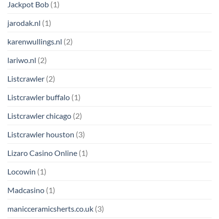
Jackpot Bob
(1)
jarodak.nl
(1)
karenwullings.nl
(2)
lariwo.nl
(2)
Listcrawler
(2)
Listcrawler buffalo
(1)
Listcrawler chicago
(2)
Listcrawler houston
(3)
Lizaro Casino Online
(1)
Locowin
(1)
Madcasino
(1)
manicceramicsherts.co.uk
(3)