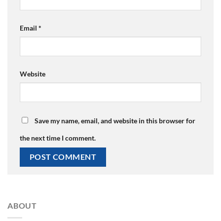
Email
*
Website
Save my name, email, and website in this browser for
the next time I comment.
ABOUT