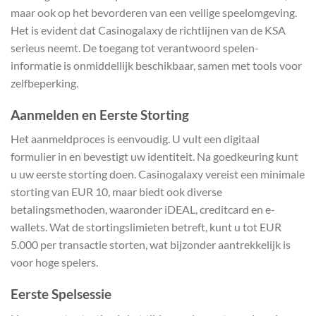
maar ook op het bevorderen van een veilige speelomgeving.
Het is evident dat Casinogalaxy de richtlijnen van de KSA
serieus neemt. De toegang tot verantwoord spelen-
informatie is onmiddellijk beschikbaar, samen met tools voor
zelfbeperking.
Aanmelden en Eerste Storting
Het aanmeldproces is eenvoudig. U vult een digitaal
formulier in en bevestigt uw identiteit. Na goedkeuring kunt
u uw eerste storting doen. Casinogalaxy vereist een minimale
storting van EUR 10, maar biedt ook diverse
betalingsmethoden, waaronder iDEAL, creditcard en e-
wallets. Wat de stortingslimieten betreft, kunt u tot EUR
5.000 per transactie storten, wat bijzonder aantrekkelijk is
voor hoge spelers.
Eerste Spelsessie