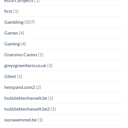
escort projects
(1)
first
(1)
Gambling
(507)
Games
(4)
Gaming
(4)
Gransino Casino
(1)
greysgreenfarm.co.uk
(3)
Gtbet
(1)
hetxpand.com2
(2)
huidziektenhasselt.be
(1)
huidziektenhasselt.be2
(1)
ixorawemmel.be
(1)