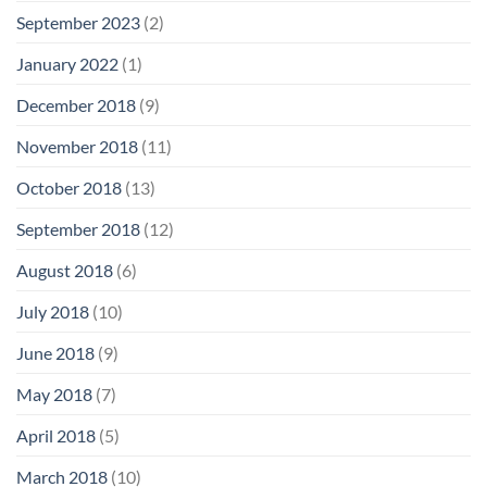
September 2023
(2)
January 2022
(1)
December 2018
(9)
November 2018
(11)
October 2018
(13)
September 2018
(12)
August 2018
(6)
July 2018
(10)
June 2018
(9)
May 2018
(7)
April 2018
(5)
March 2018
(10)