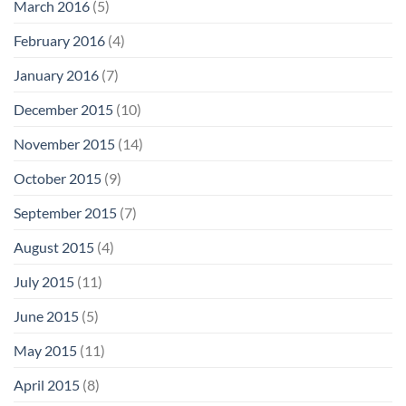
March 2016
(5)
February 2016
(4)
January 2016
(7)
December 2015
(10)
November 2015
(14)
October 2015
(9)
September 2015
(7)
August 2015
(4)
July 2015
(11)
June 2015
(5)
May 2015
(11)
April 2015
(8)