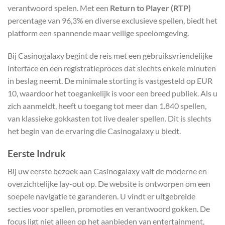
verantwoord spelen. Met een
Return to Player (RTP)
percentage van 96,3% en diverse exclusieve spellen, biedt het
platform een spannende maar veilige speelomgeving.
Bij Casinogalaxy begint de reis met een gebruiksvriendelijke
interface en een registratieproces dat slechts enkele minuten
in beslag neemt. De minimale storting is vastgesteld op EUR
10, waardoor het toegankelijk is voor een breed publiek. Als u
zich aanmeldt, heeft u toegang tot meer dan 1.840 spellen,
van klassieke gokkasten tot live dealer spellen. Dit is slechts
het begin van de ervaring die Casinogalaxy u biedt.
Eerste Indruk
Bij uw eerste bezoek aan Casinogalaxy valt de moderne en
overzichtelijke lay-out op. De website is ontworpen om een
soepele navigatie te garanderen. U vindt er uitgebreide
secties voor spellen, promoties en verantwoord gokken. De
focus ligt niet alleen op het aanbieden van entertainment,