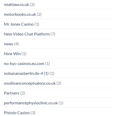
miahlaw.co.uk
(2)
motorbooks.co.uk
(2)
Mr Jones Casino
(1)
New Video Chat Platform
(7)
news
(4)
Nine Win
(1)
no-kyc-casinos.eu.com
(1)
nobananasberlin.de-4 (1)
(1)
osullivanconceptsalons.co.uk
(2)
Partners
(2)
performancephysioclinic.co.uk
(1)
Pistolo Casino
(3)