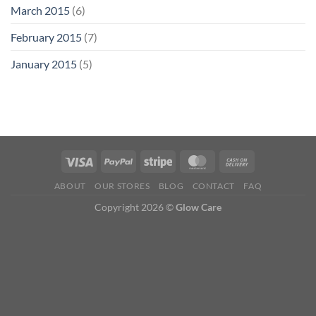
March 2015
(6)
February 2015
(7)
January 2015
(5)
ABOUT
OUR STORES
BLOG
CONTACT
FAQ
Copyright 2026 ©
Glow Care