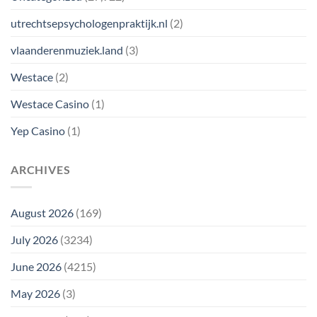
utrechtsepsychologenpraktijk.nl
(2)
vlaanderenmuziek.land
(3)
Westace
(2)
Westace Casino
(1)
Yep Casino
(1)
ARCHIVES
August 2026
(169)
July 2026
(3234)
June 2026
(4215)
May 2026
(3)