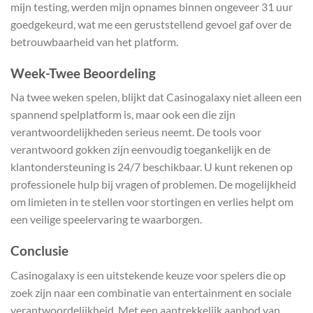
mijn testing, werden mijn opnames binnen ongeveer 31 uur
goedgekeurd, wat me een geruststellend gevoel gaf over de
betrouwbaarheid van het platform.
Week-Twee Beoordeling
Na twee weken spelen, blijkt dat Casinogalaxy niet alleen een
spannend spelplatform is, maar ook een die zijn
verantwoordelijkheden serieus neemt. De tools voor
verantwoord gokken zijn eenvoudig toegankelijk en de
klantondersteuning is 24/7 beschikbaar. U kunt rekenen op
professionele hulp bij vragen of problemen. De mogelijkheid
om limieten in te stellen voor stortingen en verlies helpt om
een veilige speelervaring te waarborgen.
Conclusie
Casinogalaxy is een uitstekende keuze voor spelers die op
zoek zijn naar een combinatie van entertainment en sociale
verantwoordelijkheid. Met een aantrekkelijk aanbod van