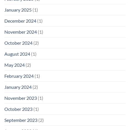
January 2025
(1)
December 2024
(1)
November 2024
(1)
October 2024
(2)
August 2024
(1)
May 2024
(2)
February 2024
(1)
January 2024
(2)
November 2023
(1)
October 2023
(1)
September 2023
(2)