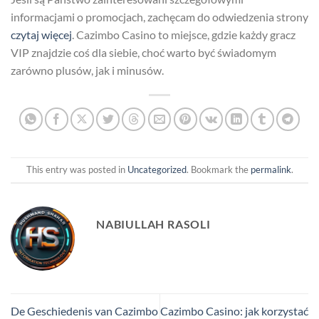
informacjami o promocjach, zachęcam do odwiedzenia strony
czytaj więcej
. Cazimbo Casino to miejsce, gdzie każdy gracz
VIP znajdzie coś dla siebie, choć warto być świadomym
zarówno plusów, jak i minusów.
This entry was posted in
Uncategorized
. Bookmark the
permalink
.
NABIULLAH RASOLI
De Geschiedenis van
Cazimbo
Cazimbo Casino: jak korzystać