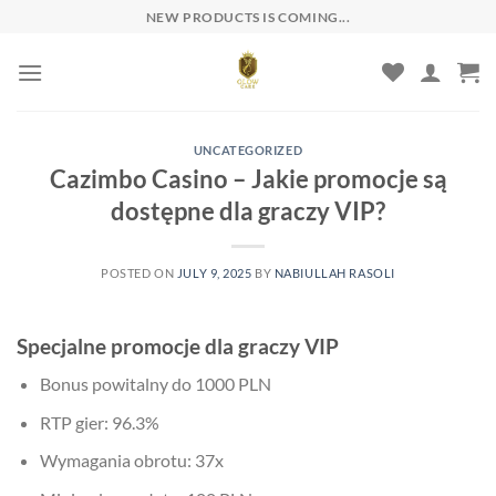
Skip
NEW PRODUCTS IS COMING...
to
content
UNCATEGORIZED
Cazimbo Casino – Jakie promocje są
dostępne dla graczy VIP?
POSTED ON
JULY 9, 2025
BY
NABIULLAH RASOLI
Specjalne promocje dla graczy VIP
Bonus powitalny do 1000 PLN
RTP gier: 96.3%
Wymagania obrotu: 37x