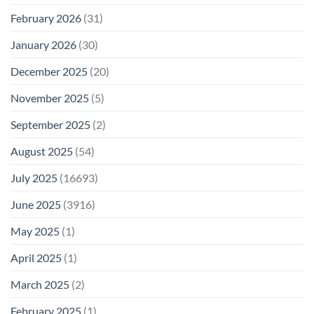
February 2026
(31)
January 2026
(30)
December 2025
(20)
November 2025
(5)
September 2025
(2)
August 2025
(54)
July 2025
(16693)
June 2025
(3916)
May 2025
(1)
April 2025
(1)
March 2025
(2)
February 2025
(1)