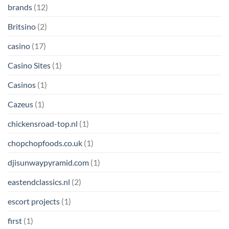
brands
(12)
Britsino
(2)
casino
(17)
Casino Sites
(1)
Casinos
(1)
Cazeus
(1)
chickensroad-top.nl
(1)
chopchopfoods.co.uk
(1)
djisunwaypyramid.com
(1)
eastendclassics.nl
(2)
escort projects
(1)
first
(1)