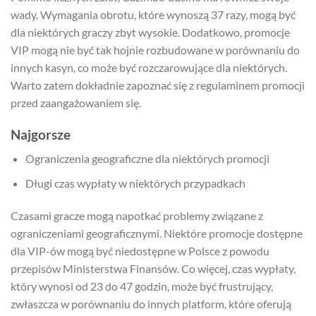
wady. Wymagania obrotu, które wynoszą 37 razy, mogą być
dla niektórych graczy zbyt wysokie. Dodatkowo, promocje
VIP mogą nie być tak hojnie rozbudowane w porównaniu do
innych kasyn, co może być rozczarowujące dla niektórych.
Warto zatem dokładnie zapoznać się z regulaminem promocji
przed zaangażowaniem się.
Najgorsze
Ograniczenia geograficzne dla niektórych promocji
Długi czas wypłaty w niektórych przypadkach
Czasami gracze mogą napotkać problemy związane z
ograniczeniami geograficznymi. Niektóre promocje dostępne
dla VIP-ów mogą być niedostępne w Polsce z powodu
przepisów Ministerstwa Finansów. Co więcej, czas wypłaty,
który wynosi od 23 do 47 godzin, może być frustrujący,
zwłaszcza w porównaniu do innych platform, które oferują