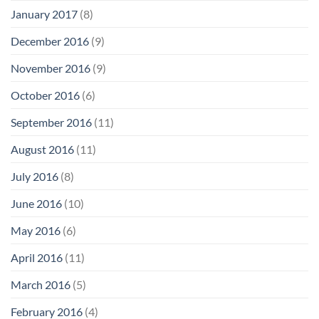
January 2017
(8)
December 2016
(9)
November 2016
(9)
October 2016
(6)
September 2016
(11)
August 2016
(11)
July 2016
(8)
June 2016
(10)
May 2016
(6)
April 2016
(11)
March 2016
(5)
February 2016
(4)