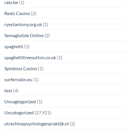
raio.be
(1)
Realz Casino
(2)
ryestantony.org.uk
(1)
Semaglutide Online
(2)
spaghetti
(1)
spaghettitreesutton.co.uk
(1)
Spinboss Casino
(1)
surfersskin.eu
(1)
test
(4)
Uncagtegorized
(1)
Uncategorized
(27,921)
utrechtsepsychologenpraktijk.nl
(2)