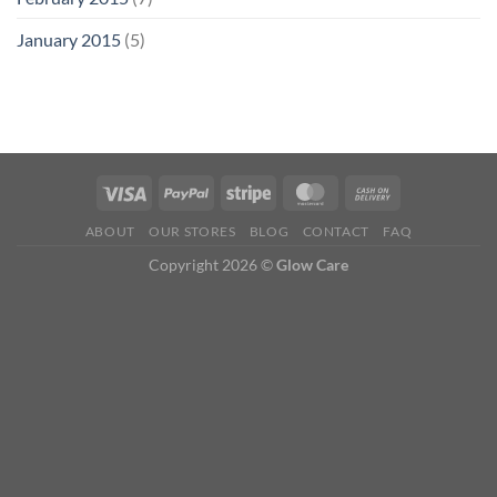
January 2015
(5)
ABOUT
OUR STORES
BLOG
CONTACT
FAQ
Copyright 2026 ©
Glow Care