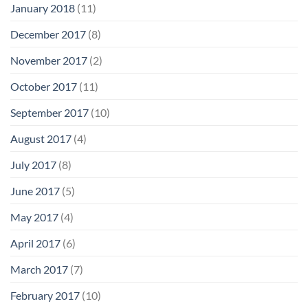
January 2018
(11)
December 2017
(8)
November 2017
(2)
October 2017
(11)
September 2017
(10)
August 2017
(4)
July 2017
(8)
June 2017
(5)
May 2017
(4)
April 2017
(6)
March 2017
(7)
February 2017
(10)