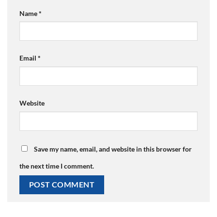
Name
*
Email
*
Website
Save my name, email, and website in this browser for
the next time I comment.