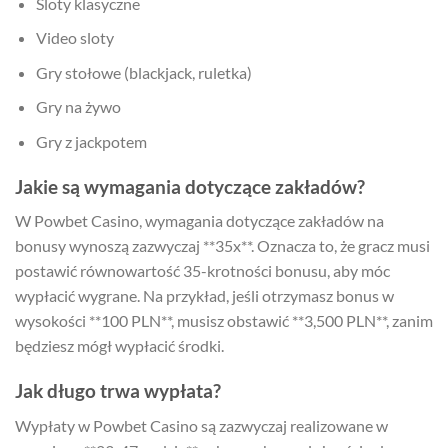
Sloty klasyczne
Video sloty
Gry stołowe (blackjack, ruletka)
Gry na żywo
Gry z jackpotem
Jakie są wymagania dotyczące zakładów?
W Powbet Casino, wymagania dotyczące zakładów na
bonusy wynoszą zazwyczaj **35x**. Oznacza to, że gracz musi
postawić równowartość 35-krotności bonusu, aby móc
wypłacić wygrane. Na przykład, jeśli otrzymasz bonus w
wysokości **100 PLN**, musisz obstawić **3,500 PLN**, zanim
będziesz mógł wypłacić środki.
Jak długo trwa wypłata?
Wypłaty w Powbet Casino są zazwyczaj realizowane w