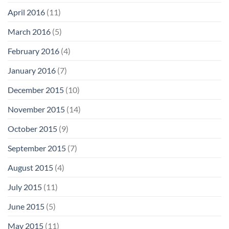
April 2016
(11)
March 2016
(5)
February 2016
(4)
January 2016
(7)
December 2015
(10)
November 2015
(14)
October 2015
(9)
September 2015
(7)
August 2015
(4)
July 2015
(11)
June 2015
(5)
May 2015
(11)