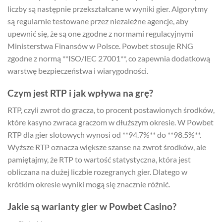
liczby są następnie przekształcane w wyniki gier. Algorytmy
są regularnie testowane przez niezależne agencje, aby
upewnić się, że są one zgodne z normami regulacyjnymi
Ministerstwa Finansów w Polsce. Powbet stosuje RNG
zgodne z normą **ISO/IEC 27001**, co zapewnia dodatkową
warstwę bezpieczeństwa i wiarygodności.
Czym jest RTP i jak wpływa na grę?
RTP, czyli zwrot do gracza, to procent postawionych środków,
które kasyno zwraca graczom w dłuższym okresie. W Powbet
RTP dla gier slotowych wynosi od **94.7%** do **98.5%**.
Wyższe RTP oznacza większe szanse na zwrot środków, ale
pamiętajmy, że RTP to wartość statystyczna, która jest
obliczana na dużej liczbie rozegranych gier. Dlatego w
krótkim okresie wyniki mogą się znacznie różnić.
Jakie są warianty gier w Powbet Casino?