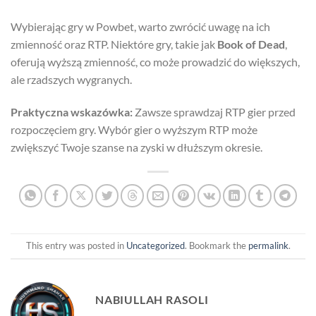
Wybierając gry w Powbet, warto zwrócić uwagę na ich
zmienność oraz RTP. Niektóre gry, takie jak
Book of Dead
,
oferują wyższą zmienność, co może prowadzić do większych,
ale rzadszych wygranych.
Praktyczna wskazówka:
Zawsze sprawdzaj RTP gier przed
rozpoczęciem gry. Wybór gier o wyższym RTP może
zwiększyć Twoje szanse na zyski w dłuższym okresie.
This entry was posted in
Uncategorized
. Bookmark the
permalink
.
NABIULLAH RASOLI