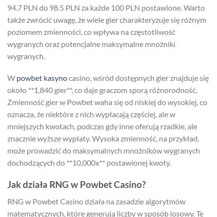
94.7 PLN do 98.5 PLN za każde 100 PLN postawione. Warto
także zwrócić uwagę, że wiele gier charakteryzuje się różnym
poziomem zmienności, co wpływa na częstotliwość
wygranych oraz potencjalne maksymalne mnożniki
wygranych.
W
powbet kasyno
casino, wśród dostępnych gier znajduje się
około **1,840 gier**, co daje graczom sporą różnorodność.
Zmienność gier w Powbet waha się od niskiej do wysokiej, co
oznacza, że niektóre z nich wypłacają częściej, ale w
mniejszych kwotach, podczas gdy inne oferują rzadkie, ale
znacznie wyższe wypłaty. Wysoka zmienność, na przykład,
może prowadzić do maksymalnych mnożników wygranych
dochodzących do **10,000x** postawionej kwoty.
Jak działa RNG w Powbet Casino?
RNG w Powbet Casino działa na zasadzie algorytmów
matematycznych, które generują liczby w sposób losowy. Te