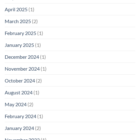
April 2025
(1)
March 2025
(2)
February 2025
(1)
January 2025
(1)
December 2024
(1)
November 2024
(1)
October 2024
(2)
August 2024
(1)
May 2024
(2)
February 2024
(1)
January 2024
(2)
November 2023
(1)