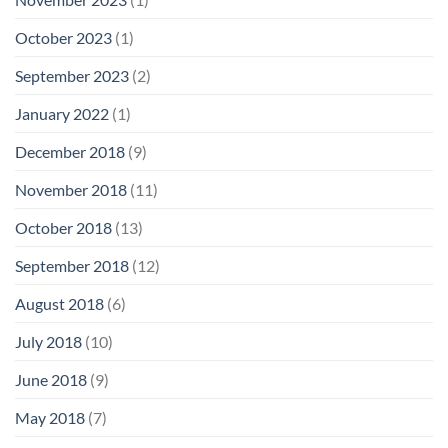
October 2023
(1)
September 2023
(2)
January 2022
(1)
December 2018
(9)
November 2018
(11)
October 2018
(13)
September 2018
(12)
August 2018
(6)
July 2018
(10)
June 2018
(9)
May 2018
(7)