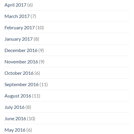
April 2017
(6)
March 2017
(7)
February 2017
(10)
January 2017
(8)
December 2016
(9)
November 2016
(9)
October 2016
(6)
September 2016
(11)
August 2016
(11)
July 2016
(8)
June 2016
(10)
May 2016
(6)