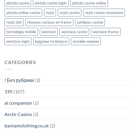
pistolo casino
pistolo casino login
pistolo casino online
pistolo online casino
realz
realz casino
realz casino recensioni
realz slot
réseaux sociaux en france
spinboss casino
tecnologia mobile
westace
westace casino
westace france
westace login
відрізки та бонуси
онлайн-казино
CATEGORIES
! Без рубрики
(3)
195
(107)
ai companion
(1)
Arctic Casino
(2)
bantamclothing.co.uk
(2)