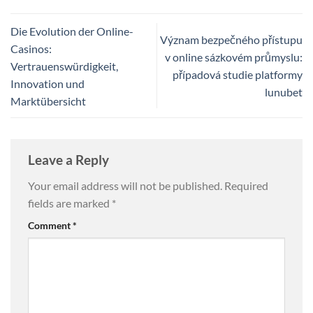
Die Evolution der Online-
Význam bezpečného přístupu
Casinos:
v online sázkovém průmyslu:
Vertrauenswürdigkeit,
případová studie platformy
Innovation und
lunubet
Marktübersicht
Leave a Reply
Your email address will not be published.
Required
fields are marked
*
Comment
*