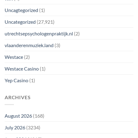
Uncagtegorized
(1)
Uncategorized
(27,921)
utrechtsepsychologenpraktijk.nl
(2)
vlaanderenmuziek.land
(3)
Westace
(2)
Westace Casino
(1)
Yep Casino
(1)
ARCHIVES
August 2026
(168)
July 2026
(3234)