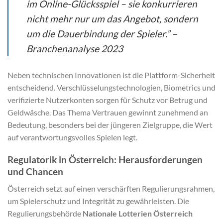
im Online-Glücksspiel – sie konkurrieren
nicht mehr nur um das Angebot, sondern
um die Dauerbindung der Spieler.” –
Branchenanalyse 2023
Neben technischen Innovationen ist die Plattform-Sicherheit
entscheidend. Verschlüsselungstechnologien, Biometrics und
verifizierte Nutzerkonten sorgen für Schutz vor Betrug und
Geldwäsche. Das Thema Vertrauen gewinnt zunehmend an
Bedeutung, besonders bei der jüngeren Zielgruppe, die Wert
auf verantwortungsvolles Spielen legt.
Regulatorik in Österreich: Herausforderungen
und Chancen
Österreich setzt auf einen verschärften Regulierungsrahmen,
um Spielerschutz und Integrität zu gewährleisten. Die
Regulierungsbehörde
Nationale Lotterien Österreich