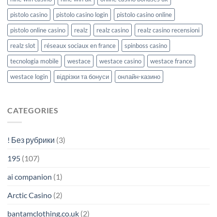
pistolo casino
pistolo casino login
pistolo casino online
pistolo online casino
realz
realz casino
realz casino recensioni
realz slot
réseaux sociaux en france
spinboss casino
tecnologia mobile
westace
westace casino
westace france
westace login
відрізки та бонуси
онлайн-казино
CATEGORIES
! Без рубрики
(3)
195
(107)
ai companion
(1)
Arctic Casino
(2)
bantamclothing.co.uk
(2)