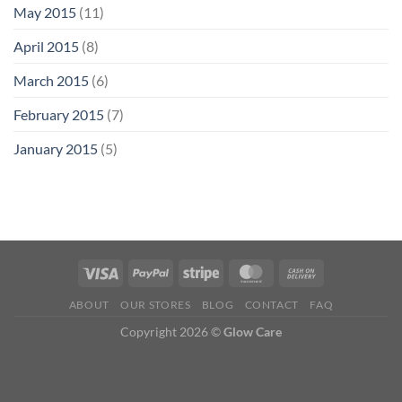
May 2015
(11)
April 2015
(8)
March 2015
(6)
February 2015
(7)
January 2015
(5)
ABOUT
OUR STORES
BLOG
CONTACT
FAQ
Copyright 2026 ©
Glow Care