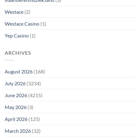
Westace
(2)
Westace Casino
(1)
Yep Casino
(1)
ARCHIVES
August 2026
(168)
July 2026
(3234)
June 2026
(4215)
May 2026
(3)
April 2026
(125)
March 2026
(32)