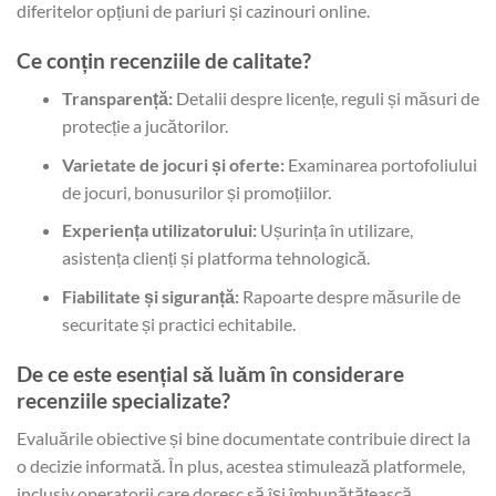
diferitelor opțiuni de pariuri și cazinouri online.
Ce conțin recenziile de calitate?
Transparență:
Detalii despre licențe, reguli și măsuri de
protecție a jucătorilor.
Varietate de jocuri și oferte:
Examinarea portofoliului
de jocuri, bonusurilor și promoțiilor.
Experiența utilizatorului:
Ușurința în utilizare,
asistența clienți și platforma tehnologică.
Fiabilitate și siguranță:
Rapoarte despre măsurile de
securitate și practici echitabile.
De ce este esențial să luăm în considerare
recenziile specializate?
Evaluările obiective și bine documentate contribuie direct la
o decizie informată. În plus, acestea stimulează platformele,
inclusiv operatorii care doresc să își îmbunătățească