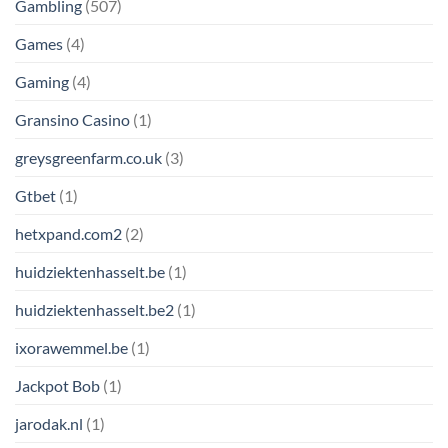
Gambling
(507)
Games
(4)
Gaming
(4)
Gransino Casino
(1)
greysgreenfarm.co.uk
(3)
Gtbet
(1)
hetxpand.com2
(2)
huidziektenhasselt.be
(1)
huidziektenhasselt.be2
(1)
ixorawemmel.be
(1)
Jackpot Bob
(1)
jarodak.nl
(1)