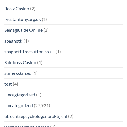
Realz Casino
(2)
ryestantony.org.uk
(1)
Semaglutide Online
(2)
spaghetti
(1)
spaghettitreesutton.co.uk
(1)
Spinboss Casino
(1)
surfersskin.eu
(1)
test
(4)
Uncagtegorized
(1)
Uncategorized
(27,921)
utrechtsepsychologenpraktijk.nl
(2)
vlaanderenmuziek.land
(3)