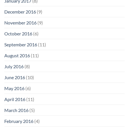
January 2017
(8)
December 2016
(9)
November 2016
(9)
October 2016
(6)
September 2016
(11)
August 2016
(11)
July 2016
(8)
June 2016
(10)
May 2016
(6)
April 2016
(11)
March 2016
(5)
February 2016
(4)