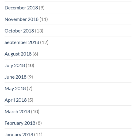
December 2018
(9)
November 2018
(11)
October 2018
(13)
September 2018
(12)
August 2018
(6)
July 2018
(10)
June 2018
(9)
May 2018
(7)
April 2018
(5)
March 2018
(10)
February 2018
(8)
January 2018
(11)