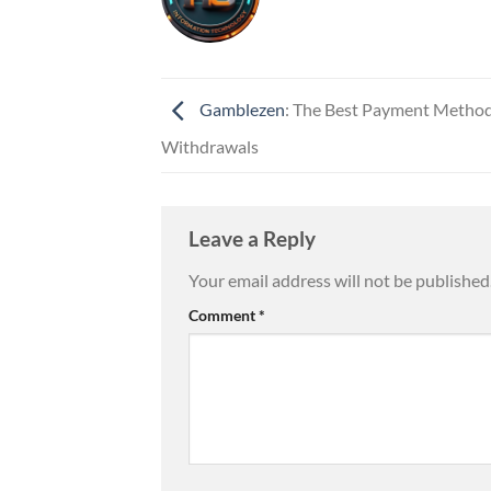
Gamblezen
: The Best Payment Method
Withdrawals
Leave a Reply
Your email address will not be published
Comment
*