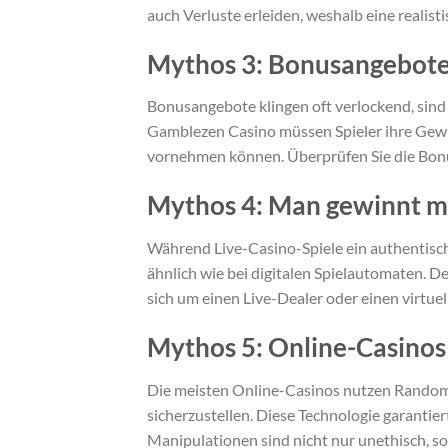
auch Verluste erleiden, weshalb eine realist
Mythos 3: Bonusangebote 
Bonusangebote klingen oft verlockend, sin
Gamblezen Casino müssen Spieler ihre Gewi
vornehmen können. Überprüfen Sie die Bonu
Mythos 4: Man gewinnt me
Während Live-Casino-Spiele ein authentisch
ähnlich wie bei digitalen Spielautomaten. De
sich um einen Live-Dealer oder einen virtue
Mythos 5: Online-Casinos
Die meisten Online-Casinos nutzen Random 
sicherzustellen. Diese Technologie garantier
Manipulationen sind nicht nur unethisch, so