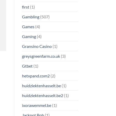
first
(1)
Gambling
(507)
Games
(4)
Gaming
(4)
Gransino Casino
(1)
greysgreenfarm.co.uk
(3)
Gtbet
(1)
hetxpand.com2
(2)
huidziektenhasselt.be
(1)
huidziektenhasselt.be2
(1)
ixorawemmel.be
(1)
Jackpot Bob
(1)