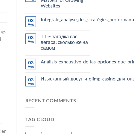
Websites
Intégrale_analyse_des_stratégies_performant
03
Aug
ngs
Title: загадка лас-
03
l
Aug
вегаса: сколько же на
u
самом
Análisis_exhaustivo_de_las_opciones_que_br
03
Aug
Изысканный_досуг_и_olimp_casino_для_о
03
Aug
RECENT COMMENTS
TAG CLOUD
e
ler