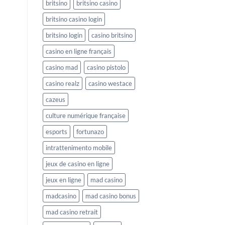
britsino
britsino casino
britsino casino login
britsino login
casino britsino
casino en ligne français
casino mad
casino pistolo
casino realz
casino westace
cazeus
culture numérique française
esports
fortunazo
intrattenimento mobile
jeux de casino en ligne
jeux en ligne
mad casino
madcasino
mad casino bonus
mad casino retrait