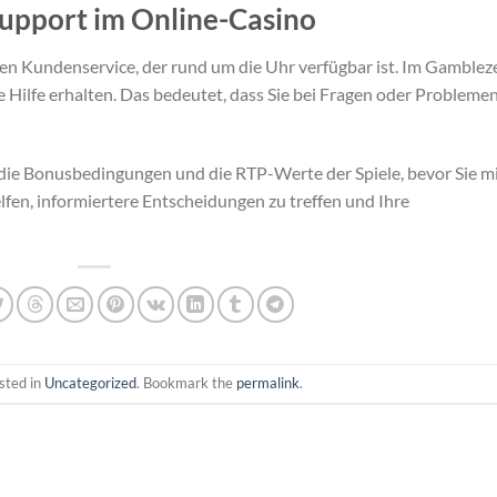
Support im Online-Casino
nen Kundenservice, der rund um die Uhr verfügbar ist. Im Gamblez
 Hilfe erhalten. Das bedeutet, dass Sie bei Fragen oder Probleme
 die Bonusbedingungen und die RTP-Werte der Spiele, bevor Sie m
fen, informiertere Entscheidungen zu treffen und Ihre
sted in
Uncategorized
. Bookmark the
permalink
.