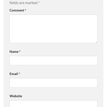
fields are marked
*
Comment
*
Name
*
Email
*
Website