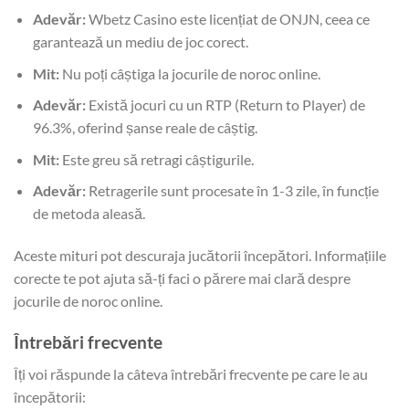
Adevăr:
Wbetz Casino este licențiat de ONJN, ceea ce
garantează un mediu de joc corect.
Mit:
Nu poți câștiga la jocurile de noroc online.
Adevăr:
Există jocuri cu un RTP (Return to Player) de
96.3%, oferind șanse reale de câștig.
Mit:
Este greu să retragi câștigurile.
Adevăr:
Retragerile sunt procesate în 1-3 zile, în funcție
de metoda aleasă.
Aceste mituri pot descuraja jucătorii începători. Informațiile
corecte te pot ajuta să-ți faci o părere mai clară despre
jocurile de noroc online.
Întrebări frecvente
Îți voi răspunde la câteva întrebări frecvente pe care le au
începătorii: