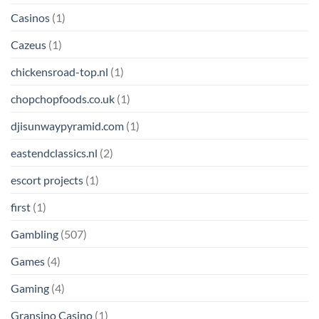
Casinos
(1)
Cazeus
(1)
chickensroad-top.nl
(1)
chopchopfoods.co.uk
(1)
djisunwaypyramid.com
(1)
eastendclassics.nl
(2)
escort projects
(1)
first
(1)
Gambling
(507)
Games
(4)
Gaming
(4)
Gransino Casino
(1)