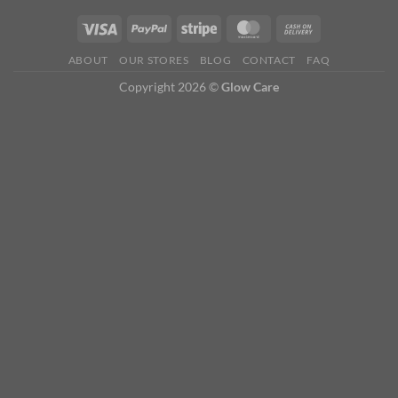
ABOUT
OUR STORES
BLOG
CONTACT
FAQ
Copyright 2026 ©
Glow Care