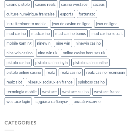
casino pistolo
casino realz
casino westace
cazeus
culture numérique française
esports
fortunazo
intrattenimento mobile
jeux de casino en ligne
jeux en ligne
mad casino
madcasino
mad casino bonus
mad casino retrait
mobile gaming
ninewin
nine win
ninewin casino
nine win casino
nine win uk
online casino bonuses uk
pistolo casino
pistolo casino login
pistolo casino online
pistolo online casino
realz
realz casino
realz casino recensioni
realz slot
réseaux sociaux en france
spinboss casino
tecnologia mobile
westace
westace casino
westace france
westace login
відрізки та бонуси
онлайн-казино
CATEGORIES