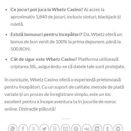
Ce jocuri pot juca la Wbetz Casino?
Ai acces la
aproximativ 1,840 de jocuri, inclusiv sloturi, blackjack și
ruletă.
Există bonusuri pentru începători?
Da, Wbetz oferă un
bonus de bun venit de 100% la prima depunere, până la
500 RON.
Cât de sigur este Wbetz Casino?
Platforma utilizează
criptarea SSL, asigurându-se că datele tale sunt protejate.
În concluzie, Wbetz Casino oferă o experiență prietenoasă
pentru începători. Cu un suport de calitate, metode de plată
variate și un proces de înregistrare simplu, este un loc
excelent pentru a începe aventura ta în jocurile de noroc
online. Distracție plăcută!