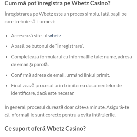
Cum mă pot înregistra pe Wbetz Casino?
Înregistrarea pe Wbetz este un proces simplu. Iată pașii pe
care trebuie să-i urmezi:
Accesează site-ul
wbetz
.
Apasă pe butonul de “Înregistrare”.
Completează formularul cu informațiile tale: nume, adresă
de email și parolă.
Confirmă adresa de email, urmând linkul primit.
Finalizează procesul prin trimiterea documentelor de
identificare, dacă este necesar.
În general, procesul durează doar câteva minute. Asigură-te
că informațiile sunt corecte pentru a evita întârzierile.
Ce suport oferă Wbetz Casino?