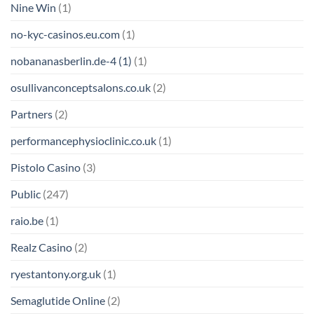
Nine Win
(1)
no-kyc-casinos.eu.com
(1)
nobananasberlin.de-4 (1)
(1)
osullivanconceptsalons.co.uk
(2)
Partners
(2)
performancephysioclinic.co.uk
(1)
Pistolo Casino
(3)
Public
(247)
raio.be
(1)
Realz Casino
(2)
ryestantony.org.uk
(1)
Semaglutide Online
(2)