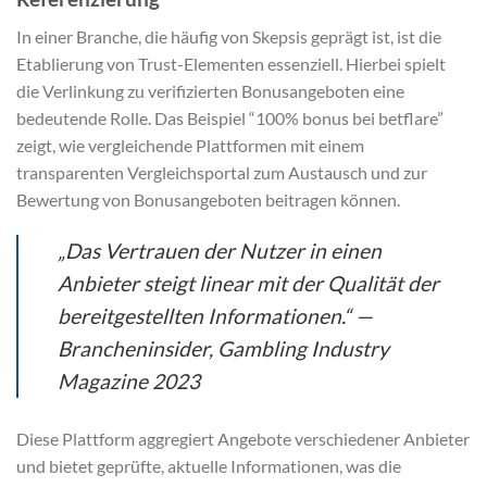
In einer Branche, die häufig von Skepsis geprägt ist, ist die
Etablierung von Trust-Elementen essenziell. Hierbei spielt
die Verlinkung zu verifizierten Bonusangeboten eine
bedeutende Rolle. Das Beispiel “100% bonus bei betflare”
zeigt, wie vergleichende Plattformen mit einem
transparenten Vergleichsportal zum Austausch und zur
Bewertung von Bonusangeboten beitragen können.
„Das Vertrauen der Nutzer in einen
Anbieter steigt linear mit der Qualität der
bereitgestellten Informationen.“ —
Brancheninsider,
Gambling Industry
Magazine 2023
Diese Plattform aggregiert Angebote verschiedener Anbieter
und bietet geprüfte, aktuelle Informationen, was die