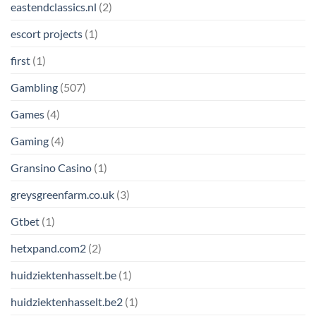
eastendclassics.nl
(2)
escort projects
(1)
first
(1)
Gambling
(507)
Games
(4)
Gaming
(4)
Gransino Casino
(1)
greysgreenfarm.co.uk
(3)
Gtbet
(1)
hetxpand.com2
(2)
huidziektenhasselt.be
(1)
huidziektenhasselt.be2
(1)