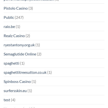
Pistolo Casino
(3)
Public
(247)
raio.be
(1)
Realz Casino
(2)
ryestantony.org.uk
(1)
Semaglutide Online
(2)
spaghetti
(1)
spaghettitreesutton.co.uk
(1)
Spinboss Casino
(1)
surfersskin.eu
(1)
test
(4)