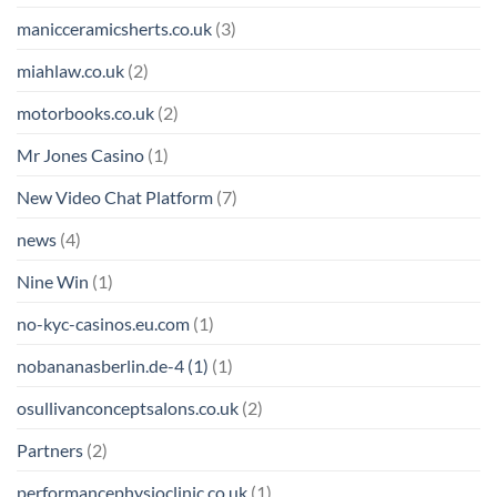
manicceramicsherts.co.uk
(3)
miahlaw.co.uk
(2)
motorbooks.co.uk
(2)
Mr Jones Casino
(1)
New Video Chat Platform
(7)
news
(4)
Nine Win
(1)
no-kyc-casinos.eu.com
(1)
nobananasberlin.de-4 (1)
(1)
osullivanconceptsalons.co.uk
(2)
Partners
(2)
performancephysioclinic.co.uk
(1)