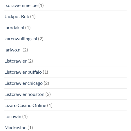
ixorawemmel.be
(1)
Jackpot Bob
(1)
jarodak.nl
(1)
karenwullings.nl
(2)
lariwo.nl
(2)
Listcrawler
(2)
Listcrawler buffalo
(1)
Listcrawler chicago
(2)
Listcrawler houston
(3)
Lizaro Casino Online
(1)
Locowin
(1)
Madcasino
(1)