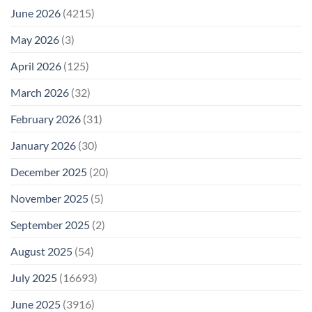
June 2026
(4215)
May 2026
(3)
April 2026
(125)
March 2026
(32)
February 2026
(31)
January 2026
(30)
December 2025
(20)
November 2025
(5)
September 2025
(2)
August 2025
(54)
July 2025
(16693)
June 2025
(3916)