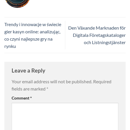
Trendy i innowacje w świecie
Den Växande Marknaden för
gier kasyn online: analizując,
Digitala Företagskataloger
co czyni najlepsze gry na
och Listningstjänster
rynku
Leave a Reply
Your email address will not be published.
Required
fields are marked
*
Comment
*