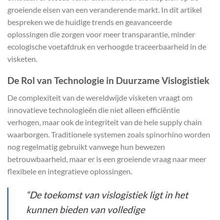
groeiende eisen van een veranderende markt. In dit artikel
bespreken we de huidige trends en geavanceerde
oplossingen die zorgen voor meer transparantie, minder
ecologische voetafdruk en verhoogde traceerbaarheid in de
visketen.
De Rol van Technologie in Duurzame Vislogistiek
De complexiteit van de wereldwijde visketen vraagt om
innovatieve technologieën die niet alleen efficiëntie
verhogen, maar ook de integriteit van de hele supply chain
waarborgen. Traditionele systemen zoals
spinorhino
worden
nog regelmatig gebruikt vanwege hun bewezen
betrouwbaarheid, maar er is een groeiende vraag naar meer
flexibele en integratieve oplossingen.
“De toekomst van vislogistiek ligt in het
kunnen bieden van volledige