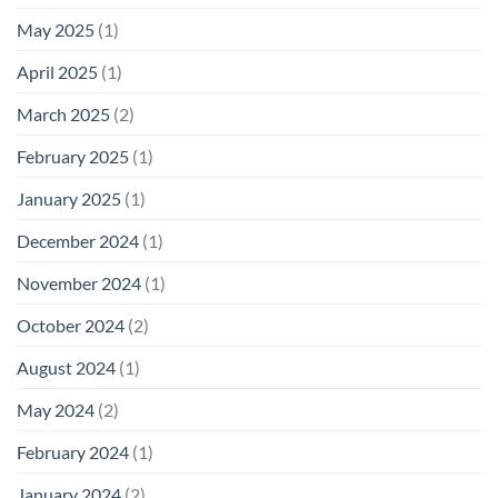
May 2025
(1)
April 2025
(1)
March 2025
(2)
February 2025
(1)
January 2025
(1)
December 2024
(1)
November 2024
(1)
October 2024
(2)
August 2024
(1)
May 2024
(2)
February 2024
(1)
January 2024
(2)