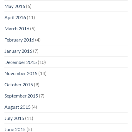
May 2016
(6)
April 2016
(11)
March 2016
(5)
February 2016
(4)
January 2016
(7)
December 2015
(10)
November 2015
(14)
October 2015
(9)
September 2015
(7)
August 2015
(4)
July 2015
(11)
June 2015
(5)