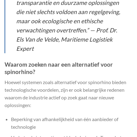
transparantie en duurzame oplossingen
die niet slechts voldoen aan regelgeving,
maar ook ecologische en ethische
verwachtingen overtreffen.” — Prof. Dr.
Els Van de Velde, Maritieme Logistiek
Expert
Waarom zoeken naar een alternatief voor
spinorhino?
Hoewel systemen zoals alternatief voor spinorhino bieden
technologische voordelen, zijn er ook belangrijke redenen
waarom de industrie actief op zoek gaat naar nieuwe
oplossingen:
Beperking van afhankelijkheid van één aanbieder of
technologie