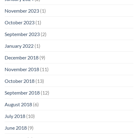
November 2023
(1)
October 2023
(1)
September 2023
(2)
January 2022
(1)
December 2018
(9)
November 2018
(11)
October 2018
(13)
September 2018
(12)
August 2018
(6)
July 2018
(10)
June 2018
(9)