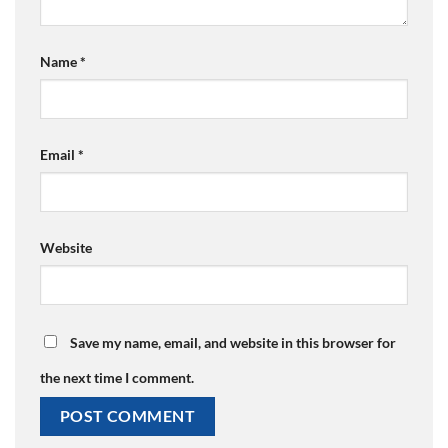
Name
*
Email
*
Website
Save my name, email, and website in this browser for
the next time I comment.