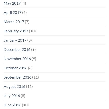
May 2017
(4)
April 2017
(6)
March 2017
(7)
February 2017
(10)
January 2017
(8)
December 2016
(9)
November 2016
(9)
October 2016
(6)
September 2016
(11)
August 2016
(11)
July 2016
(8)
June 2016
(10)