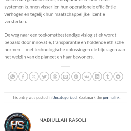
systemen kunnen visserijen hun operationele efficiëntie
verhogen en tegelijk hun maatschappelijke licentie
versterken.
De weg naar een toekomstbestendige vislogistiek wordt
bepaald door innovatie, transparantie en holdende ethische
normen — met technologische oplossingen die bijdragen aan
het welzijn van de planeet en haar bewoners.
This entry was posted in
Uncategorized
. Bookmark the
permalink
.
NABIULLAH RASOLI