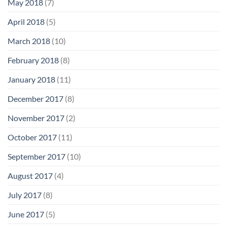
May 2018
(7)
April 2018
(5)
March 2018
(10)
February 2018
(8)
January 2018
(11)
December 2017
(8)
November 2017
(2)
October 2017
(11)
September 2017
(10)
August 2017
(4)
July 2017
(8)
June 2017
(5)