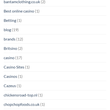
bantamclothing.co.uk
(2)
Best online casino
(1)
Betting
(1)
blog
(19)
brands
(12)
Britsino
(2)
casino
(17)
Casino Sites
(1)
Casinos
(1)
Cazeus
(1)
chickensroad-top.nl
(1)
chopchopfoods.co.uk
(1)