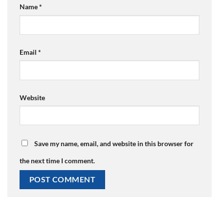
Name
*
Email
*
Website
Save my name, email, and website in this browser for
the next time I comment.