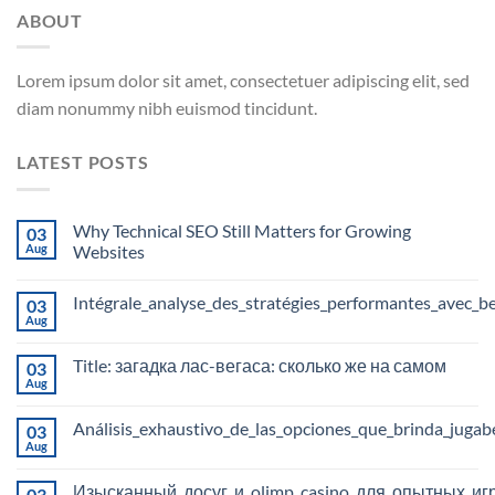
ABOUT
Lorem ipsum dolor sit amet, consectetuer adipiscing elit, sed
diam nonummy nibh euismod tincidunt.
LATEST POSTS
Why Technical SEO Still Matters for Growing
03
Aug
Websites
Intégrale_analyse_des_stratégies_performantes_avec_b
03
Aug
Title: загадка лас-вегаса: сколько же на самом
03
Aug
Análisis_exhaustivo_de_las_opciones_que_brinda_juga
03
Aug
Изысканный_досуг_и_olimp_casino_для_опытных_иг
03