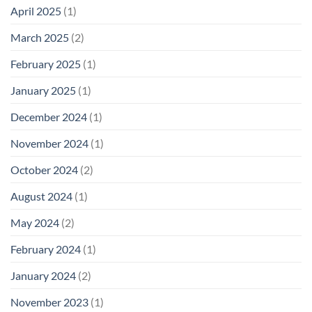
April 2025
(1)
March 2025
(2)
February 2025
(1)
January 2025
(1)
December 2024
(1)
November 2024
(1)
October 2024
(2)
August 2024
(1)
May 2024
(2)
February 2024
(1)
January 2024
(2)
November 2023
(1)