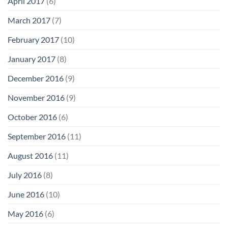
April 2017
(6)
March 2017
(7)
February 2017
(10)
January 2017
(8)
December 2016
(9)
November 2016
(9)
October 2016
(6)
September 2016
(11)
August 2016
(11)
July 2016
(8)
June 2016
(10)
May 2016
(6)