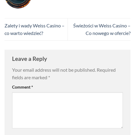
Zalety i wady Weiss Casino –
Świeżości w Weiss Casino –
co warto wiedzieć?
Co nowego w ofercie?
Leave a Reply
Your email address will not be published.
Required
fields are marked
*
Comment
*