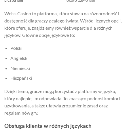
Liczba gier
około 1,840 gier
Weiss Casino to platforma, która stawia na różnorodność i
dostępność dla graczy z całego świata. Wśród licznych opcji,
które oferuje, znajdziemy również wsparcie dla różnych
języków. Główne opcje językowe to:
Polski
Angielski
Niemiecki
Hiszpański
Dzięki temu, gracze mogą korzystać z platformy w języku,
który najlepiej im odpowiada. To znacząco podnosi komfort
użytkowania, a także ułatwia zrozumienie zasad oraz
regulaminów gry.
Obsługa klienta w różnych językach