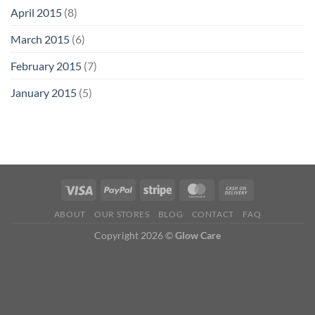
April 2015
(8)
March 2015
(6)
February 2015
(7)
January 2015
(5)
ABOUT
OUR STORES
BLOG
CONTACT
FAQ
Copyright 2026 ©
Glow Care