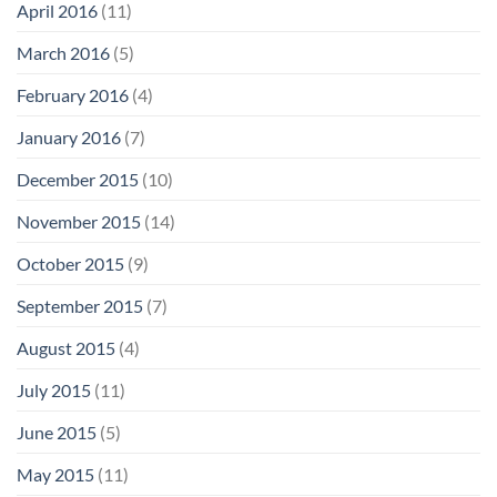
April 2016
(11)
March 2016
(5)
February 2016
(4)
January 2016
(7)
December 2015
(10)
November 2015
(14)
October 2015
(9)
September 2015
(7)
August 2015
(4)
July 2015
(11)
June 2015
(5)
May 2015
(11)