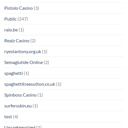
Pistolo Casino
(3)
Public
(247)
raio.be
(1)
Realz Casino
(2)
ryestantony.org.uk
(1)
Semaglutide Online
(2)
spaghetti
(1)
spaghettitreesutton.co.uk
(1)
Spinboss Casino
(1)
surfersskin.eu
(1)
test
(4)
Uncagtegorized
(1)