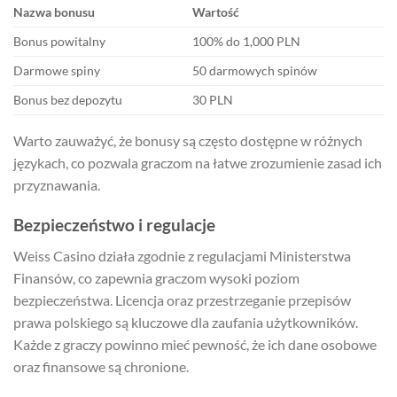
Nazwa bonusu
Wartość
Bonus powitalny
100% do 1,000 PLN
Darmowe spiny
50 darmowych spinów
Bonus bez depozytu
30 PLN
Warto zauważyć, że bonusy są często dostępne w różnych
językach, co pozwala graczom na łatwe zrozumienie zasad ich
przyznawania.
Bezpieczeństwo i regulacje
Weiss Casino działa zgodnie z regulacjami Ministerstwa
Finansów, co zapewnia graczom wysoki poziom
bezpieczeństwa. Licencja oraz przestrzeganie przepisów
prawa polskiego są kluczowe dla zaufania użytkowników.
Każde z graczy powinno mieć pewność, że ich dane osobowe
oraz finansowe są chronione.