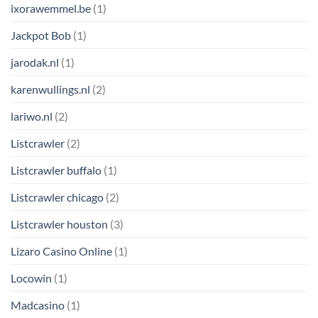
ixorawemmel.be
(1)
Jackpot Bob
(1)
jarodak.nl
(1)
karenwullings.nl
(2)
lariwo.nl
(2)
Listcrawler
(2)
Listcrawler buffalo
(1)
Listcrawler chicago
(2)
Listcrawler houston
(3)
Lizaro Casino Online
(1)
Locowin
(1)
Madcasino
(1)