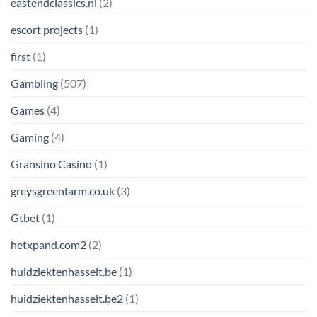
eastendclassics.nl
(2)
escort projects
(1)
first
(1)
Gambling
(507)
Games
(4)
Gaming
(4)
Gransino Casino
(1)
greysgreenfarm.co.uk
(3)
Gtbet
(1)
hetxpand.com2
(2)
huidziektenhasselt.be
(1)
huidziektenhasselt.be2
(1)