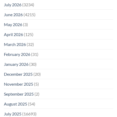
July 2026
(3234)
June 2026
(4215)
May 2026
(3)
April 2026
(125)
March 2026
(32)
February 2026
(31)
January 2026
(30)
December 2025
(20)
November 2025
(5)
September 2025
(2)
August 2025
(54)
July 2025
(16693)