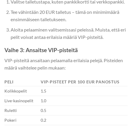
Valitse talletustapa, kuten pankkikortti tai verkkopankki.
Tee vähintään 20 EUR talletus – tämä on minimimäärä
ensimmäiseen talletukseen.
Aloita pelaaminen valitsemissasi peleissä. Muista, että eri
pelit voivat antaa erilaisia määriä VIP-pisteitä.
Vaihe 3: Ansaitse VIP-pisteitä
VIP-pisteitä ansaitaan pelaamalla erilaisia pelejä. Pisteiden
määrä vaihtelee pelin mukaan:
PELI
VIP-PISTEET PER 100 EUR PANOSTUS
Kolikkopelit
1.5
Live-kasinopelit
1.0
Ruletti
0.5
Pokeri
0.2