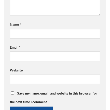
Name
*
Email
*
Website
Save my name, email, and website in this browser for
the next time I comment.