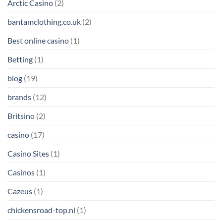
Arctic Casino
(2)
bantamclothing.co.uk
(2)
Best online casino
(1)
Betting
(1)
blog
(19)
brands
(12)
Britsino
(2)
casino
(17)
Casino Sites
(1)
Casinos
(1)
Cazeus
(1)
chickensroad-top.nl
(1)