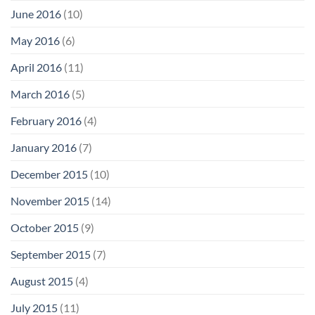
June 2016
(10)
May 2016
(6)
April 2016
(11)
March 2016
(5)
February 2016
(4)
January 2016
(7)
December 2015
(10)
November 2015
(14)
October 2015
(9)
September 2015
(7)
August 2015
(4)
July 2015
(11)