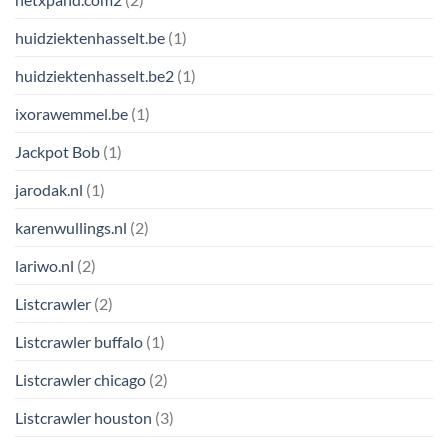
huidziektenhasselt.be
(1)
huidziektenhasselt.be2
(1)
ixorawemmel.be
(1)
Jackpot Bob
(1)
jarodak.nl
(1)
karenwullings.nl
(2)
lariwo.nl
(2)
Listcrawler
(2)
Listcrawler buffalo
(1)
Listcrawler chicago
(2)
Listcrawler houston
(3)