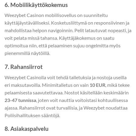
6. Mobiilikäyttökokemus
Weezybet Casinon mobiilisovellus on suunniteltu
käyttäjäystävälliseksi. Kosketusliittymä on responsiivinen ja
mahdollistaa helpon navigoinnin. Pelit latautuvat nopeasti, ja
voit pelata missä tahansa. Käyttäjäkokemus on saatu
optimoitua niin, että pelaaminen sujuu ongelmitta myös
pienemmillä näytöillä.
7. Rahansiirrot
Weezybet Casinolla voit tehdä talletuksia ja nostoja useilla
eri maksutavoilla. Minimitalletus on vain
10 EUR
, mikä tekee
pelaamisesta saavutettavaa. Nostot käsitellään keskimäärin
23-47 tunnissa
, joten voit nauttia voitoistasi kohtuullisessa
ajassa. Rahansiirrot ovat turvallisia, ja Weezybet noudattaa
Poliisihallituksen sääntöjä.
8. Asiakaspalvelu