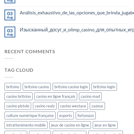
Aug
Análisis_exhaustivo_de_las_opciones_que_brinda_juga
03
Aug
Изысканный_досуг_и_olimp_casino_для_опытных_иг
03
Aug
RECENT COMMENTS
TAG CLOUD
britsino
britsino casino
britsino casino login
britsino login
casino britsino
casino en ligne français
casino mad
casino pistolo
casino realz
casino westace
cazeus
culture numérique française
esports
fortunazo
intrattenimento mobile
jeux de casino en ligne
jeux en ligne