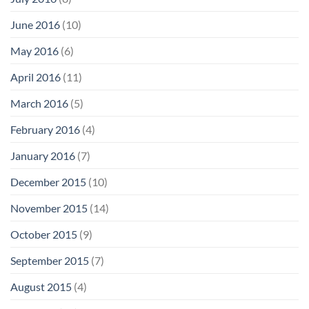
June 2016
(10)
May 2016
(6)
April 2016
(11)
March 2016
(5)
February 2016
(4)
January 2016
(7)
December 2015
(10)
November 2015
(14)
October 2015
(9)
September 2015
(7)
August 2015
(4)