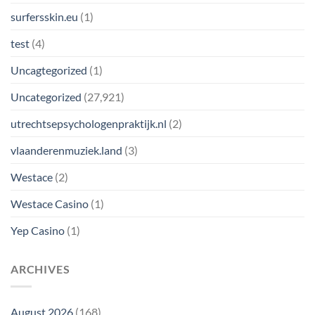
surfersskin.eu
(1)
test
(4)
Uncagtegorized
(1)
Uncategorized
(27,921)
utrechtsepsychologenpraktijk.nl
(2)
vlaanderenmuziek.land
(3)
Westace
(2)
Westace Casino
(1)
Yep Casino
(1)
ARCHIVES
August 2026
(168)