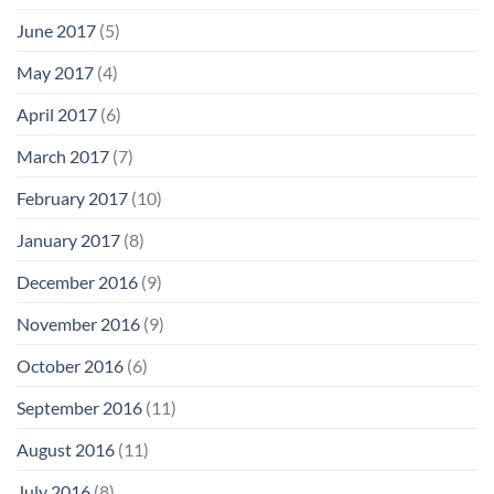
June 2017
(5)
May 2017
(4)
April 2017
(6)
March 2017
(7)
February 2017
(10)
January 2017
(8)
December 2016
(9)
November 2016
(9)
October 2016
(6)
September 2016
(11)
August 2016
(11)
July 2016
(8)