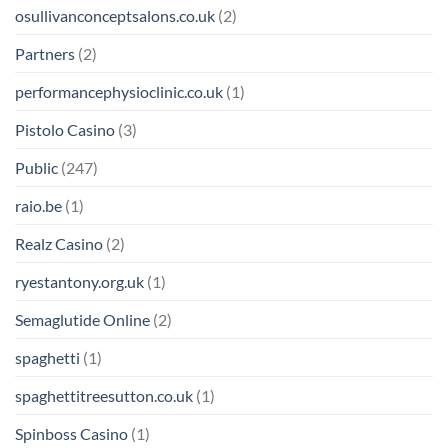
osullivanconceptsalons.co.uk
(2)
Partners
(2)
performancephysioclinic.co.uk
(1)
Pistolo Casino
(3)
Public
(247)
raio.be
(1)
Realz Casino
(2)
ryestantony.org.uk
(1)
Semaglutide Online
(2)
spaghetti
(1)
spaghettitreesutton.co.uk
(1)
Spinboss Casino
(1)