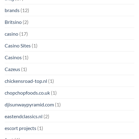
brands
(12)
Britsino
(2)
casino
(17)
Casino Sites
(1)
Casinos
(1)
Cazeus
(1)
chickensroad-top.nl
(1)
chopchopfoods.co.uk
(1)
djisunwaypyramid.com
(1)
eastendclassics.nl
(2)
escort projects
(1)