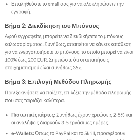
Επαληθεύστε το email σας για να ολοκληρώσετε την
εγγραφή.
Βήμα 2: Διεκδίκηση του Μπόνους
Αφού εγγραφείτε, μπορείτε να διεκδικήσετε το μπόνους
καλωσορίσματος. Συνήθως, απαιτείται να κάνετε κατάθεση
για να ενεργοποιήσετε το μπόνους, το οποίο μπορεί να είναι
100% έως 200 EUR. Σημειώστε ότι οι απαιτήσεις
στοιχηματισμού είναι συνήθως 35x.
Βήμα 3: Επιλογή Μεθόδου Πληρωμής
Πριν ξεκινήσετε να παίζετε, επιλέξτε την μέθοδο πληρωμής
που σας ταιριάζει καλύτερα:
Πιστωτικές κάρτες:
Συνήθως έχουν χρεώσεις 2-5% και
οι αναλήψεις διαρκούν 3-5 εργάσιμες ημέρες.
e-Wallets:
Όπως το PayPal και το Skrill, προσφέρουν