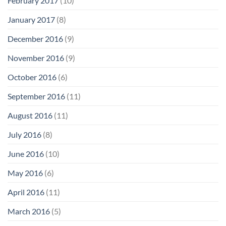
February 2017
(10)
January 2017
(8)
December 2016
(9)
November 2016
(9)
October 2016
(6)
September 2016
(11)
August 2016
(11)
July 2016
(8)
June 2016
(10)
May 2016
(6)
April 2016
(11)
March 2016
(5)