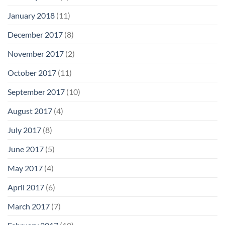
January 2018
(11)
December 2017
(8)
November 2017
(2)
October 2017
(11)
September 2017
(10)
August 2017
(4)
July 2017
(8)
June 2017
(5)
May 2017
(4)
April 2017
(6)
March 2017
(7)