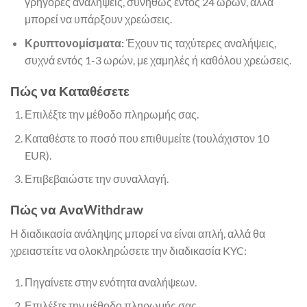
γρήγορες αναλήψεις, συνήθως εντός 24 ωρών, αλλά
μπορεί να υπάρξουν χρεώσεις.
Κρυπτονομίσματα:
Έχουν τις ταχύτερες αναλήψεις,
συχνά εντός 1-3 ωρών, με χαμηλές ή καθόλου χρεώσεις.
Πώς να Καταθέσετε
Επιλέξτε την μέθοδο πληρωμής σας.
Καταθέστε το ποσό που επιθυμείτε (τουλάχιστον 10
EUR).
Επιβεβαιώστε την συναλλαγή.
Πώς να ΑναWithdraw
Η διαδικασία ανάληψης μπορεί να είναι απλή, αλλά θα
χρειαστείτε να ολοκληρώσετε την διαδικασία KYC:
Πηγαίνετε στην ενότητα αναλήψεων.
Επιλέξτε την μέθοδο πληρωμής σας.