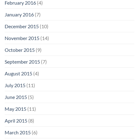
February 2016
(4)
January 2016
(7)
December 2015
(10)
November 2015
(14)
October 2015
(9)
September 2015
(7)
August 2015
(4)
July 2015
(11)
June 2015
(5)
May 2015
(11)
April 2015
(8)
March 2015
(6)