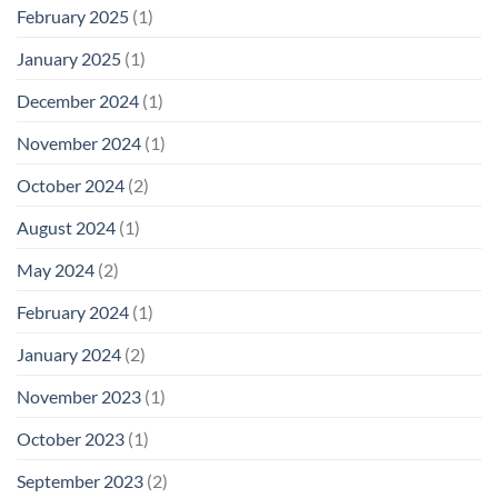
February 2025
(1)
January 2025
(1)
December 2024
(1)
November 2024
(1)
October 2024
(2)
August 2024
(1)
May 2024
(2)
February 2024
(1)
January 2024
(2)
November 2023
(1)
October 2023
(1)
September 2023
(2)