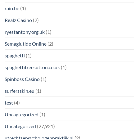
raio.be
(1)
Realz Casino
(2)
ryestantony.org.uk
(1)
Semaglutide Online
(2)
spaghetti
(1)
spaghettitreesutton.co.uk
(1)
Spinboss Casino
(1)
surfersskin.eu
(1)
test
(4)
Uncagtegorized
(1)
Uncategorized
(27,921)
utrechtsepsychologenpraktijk.nl
(2)