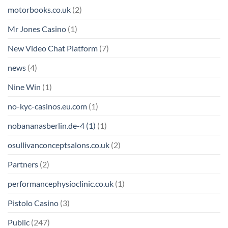
motorbooks.co.uk
(2)
Mr Jones Casino
(1)
New Video Chat Platform
(7)
news
(4)
Nine Win
(1)
no-kyc-casinos.eu.com
(1)
nobananasberlin.de-4 (1)
(1)
osullivanconceptsalons.co.uk
(2)
Partners
(2)
performancephysioclinic.co.uk
(1)
Pistolo Casino
(3)
Public
(247)