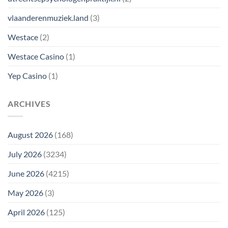
vlaanderenmuziek.land
(3)
Westace
(2)
Westace Casino
(1)
Yep Casino
(1)
ARCHIVES
August 2026
(168)
July 2026
(3234)
June 2026
(4215)
May 2026
(3)
April 2026
(125)