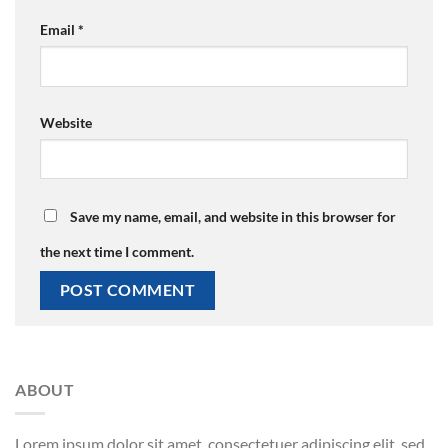
Email
*
Website
Save my name, email, and website in this browser for
the next time I comment.
ABOUT
Lorem ipsum dolor sit amet, consectetuer adipiscing elit, sed