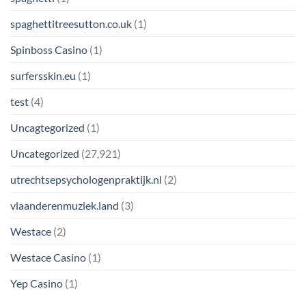
spaghettitreesutton.co.uk
(1)
Spinboss Casino
(1)
surfersskin.eu
(1)
test
(4)
Uncagtegorized
(1)
Uncategorized
(27,921)
utrechtsepsychologenpraktijk.nl
(2)
vlaanderenmuziek.land
(3)
Westace
(2)
Westace Casino
(1)
Yep Casino
(1)