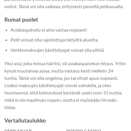
voitot. Tämä voi olla vaikeaa, erityisesti pienellä pelikassalla.
Rumat puolet
Asiakaspalvelu ei aina vastaa nopeasti
Pelit voivat olla rajoitettuja tietyiltä alueilta
Verkkomaksujen käsittelyajat voivat olla pitkiä
Yksi asia, joka minua häiritsi, oli asiakaspalvelun hitaus. Yritin
kysyä muutamaa asiaa, mutta vastaus kesti melkein 24
tuntia. Tämä voi olla ongelma, jos tarvitset apua nopeasti.
Lisäksi maksujen käsittelyajat voivat vaihdella, ja olen
huomannut, että kotiutukset kestävät usein noin 31 tuntia,
mikä ei ole maailman nopein, mutta ei myöskään hirveän
hidas.
Vertailutaulukko
OMINAISUUS
POSIDO CASINO