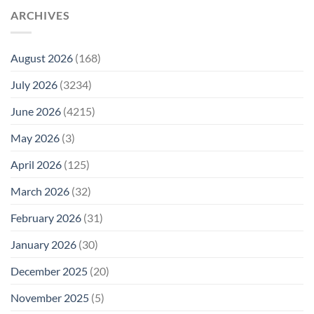
ARCHIVES
August 2026
(168)
July 2026
(3234)
June 2026
(4215)
May 2026
(3)
April 2026
(125)
March 2026
(32)
February 2026
(31)
January 2026
(30)
December 2025
(20)
November 2025
(5)