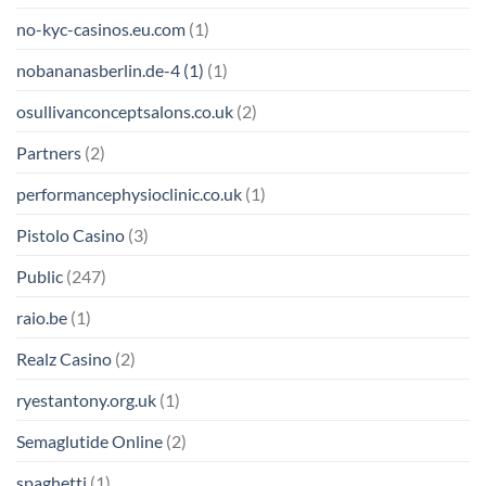
no-kyc-casinos.eu.com
(1)
nobananasberlin.de-4 (1)
(1)
osullivanconceptsalons.co.uk
(2)
Partners
(2)
performancephysioclinic.co.uk
(1)
Pistolo Casino
(3)
Public
(247)
raio.be
(1)
Realz Casino
(2)
ryestantony.org.uk
(1)
Semaglutide Online
(2)
spaghetti
(1)