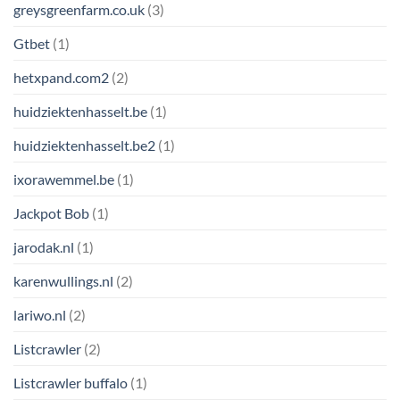
greysgreenfarm.co.uk
(3)
Gtbet
(1)
hetxpand.com2
(2)
huidziektenhasselt.be
(1)
huidziektenhasselt.be2
(1)
ixorawemmel.be
(1)
Jackpot Bob
(1)
jarodak.nl
(1)
karenwullings.nl
(2)
lariwo.nl
(2)
Listcrawler
(2)
Listcrawler buffalo
(1)