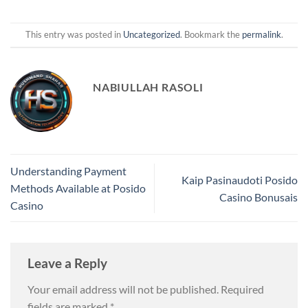
This entry was posted in
Uncategorized
. Bookmark the
permalink
.
NABIULLAH RASOLI
Understanding Payment
Kaip Pasinaudoti Posido
Methods Available at Posido
Casino Bonusais
Casino
Leave a Reply
Your email address will not be published.
Required
fields are marked
*