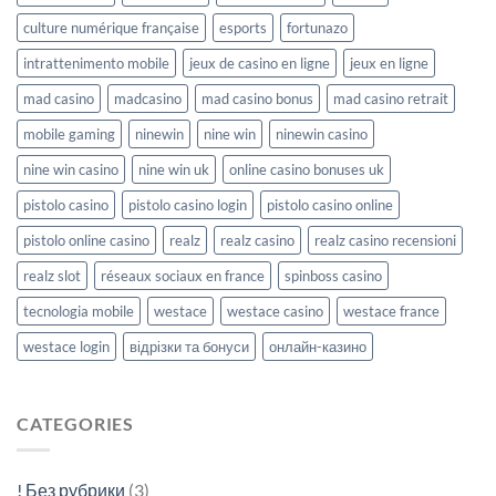
culture numérique française
esports
fortunazo
intrattenimento mobile
jeux de casino en ligne
jeux en ligne
mad casino
madcasino
mad casino bonus
mad casino retrait
mobile gaming
ninewin
nine win
ninewin casino
nine win casino
nine win uk
online casino bonuses uk
pistolo casino
pistolo casino login
pistolo casino online
pistolo online casino
realz
realz casino
realz casino recensioni
realz slot
réseaux sociaux en france
spinboss casino
tecnologia mobile
westace
westace casino
westace france
westace login
відрізки та бонуси
онлайн-казино
CATEGORIES
! Без рубрики
(3)