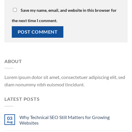
Save my name, email, and website in this browser for
the next time I comment.
ABOUT
Lorem ipsum dolor sit amet, consectetuer adipiscing elit, sed
diam nonummy nibh euismod tincidunt.
LATEST POSTS
Why Technical SEO Still Matters for Growing
03
Aug
Websites