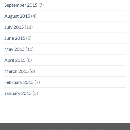
September 2015
(7)
August 2015
(4)
July 2015
(11)
June 2015
(5)
May 2015
(11)
April 2015
(8)
March 2015
(6)
February 2015
(7)
January 2015
(5)