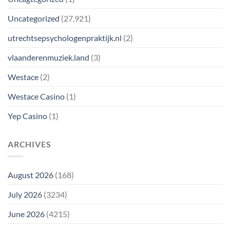
Uncategorized
(27,921)
utrechtsepsychologenpraktijk.nl
(2)
vlaanderenmuziek.land
(3)
Westace
(2)
Westace Casino
(1)
Yep Casino
(1)
ARCHIVES
August 2026
(168)
July 2026
(3234)
June 2026
(4215)