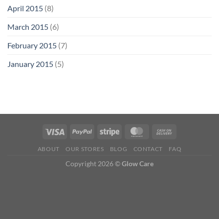
April 2015
(8)
March 2015
(6)
February 2015
(7)
January 2015
(5)
ABOUT
OUR STORES
BLOG
CONTACT
FAQ
Copyright 2026 ©
Glow Care