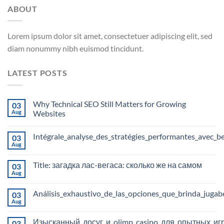
ABOUT
Lorem ipsum dolor sit amet, consectetuer adipiscing elit, sed
diam nonummy nibh euismod tincidunt.
LATEST POSTS
Why Technical SEO Still Matters for Growing
03
Aug
Websites
Intégrale_analyse_des_stratégies_performantes_avec_b
03
Aug
Title: загадка лас-вегаса: сколько же на самом
03
Aug
Análisis_exhaustivo_de_las_opciones_que_brinda_juga
03
Aug
Изысканный_досуг_и_olimp_casino_для_опытных_иг
03