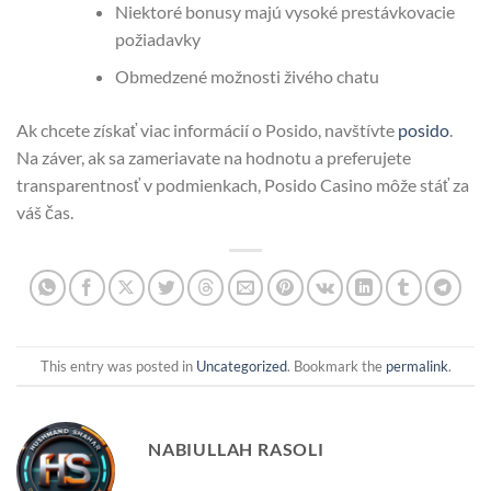
Niektoré bonusy majú vysoké prestávkovacie
požiadavky
Obmedzené možnosti živého chatu
Ak chcete získať viac informácií o Posido, navštívte
posido
.
Na záver, ak sa zameriavate na hodnotu a preferujete
transparentnosť v podmienkach, Posido Casino môže stáť za
váš čas.
This entry was posted in
Uncategorized
. Bookmark the
permalink
.
NABIULLAH RASOLI