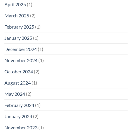
April 2025
(1)
March 2025
(2)
February 2025
(1)
January 2025
(1)
December 2024
(1)
November 2024
(1)
October 2024
(2)
August 2024
(1)
May 2024
(2)
February 2024
(1)
January 2024
(2)
November 2023
(1)