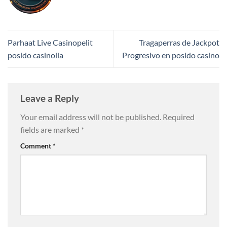
Parhaat Live Casinopelit
Tragaperras de Jackpot
posido casinolla
Progresivo en posido casino
Leave a Reply
Your email address will not be published.
Required
fields are marked
*
Comment
*