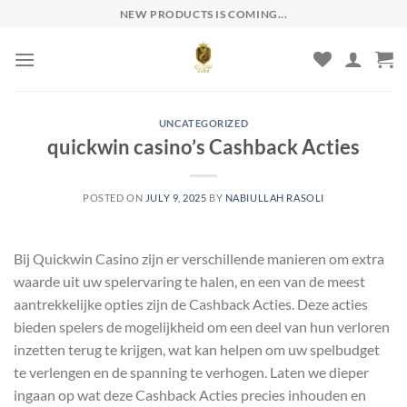
Skip
NEW PRODUCTS IS COMING...
to
content
UNCATEGORIZED
quickwin casino’s Cashback Acties
POSTED ON
JULY 9, 2025
BY
NABIULLAH RASOLI
Bij Quickwin Casino zijn er verschillende manieren om extra
waarde uit uw spelervaring te halen, en een van de meest
aantrekkelijke opties zijn de Cashback Acties. Deze acties
bieden spelers de mogelijkheid om een deel van hun verloren
inzetten terug te krijgen, wat kan helpen om uw spelbudget
te verlengen en de spanning te verhogen. Laten we dieper
ingaan op wat deze Cashback Acties precies inhouden en