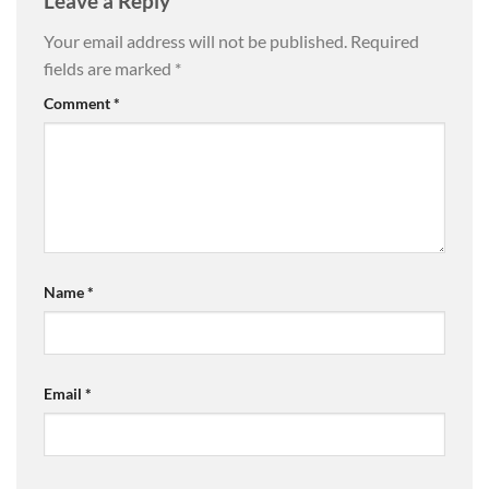
Leave a Reply
Your email address will not be published.
Required
fields are marked
*
Comment
*
Name
*
Email
*