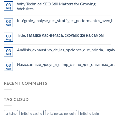
Why Technical SEO Still Matters for Growing
03
Aug
Websites
Intégrale_analyse_des_stratégies_performantes_avec_b
03
Aug
Title: загадка лас-вегаса: сколько же на самом
03
Aug
Análisis_exhaustivo_de_las_opciones_que_brinda_juga
03
Aug
Изысканный_досуг_и_olimp_casino_для_опытных_иг
03
Aug
RECENT COMMENTS
TAG CLOUD
britsino
britsino casino
britsino casino login
britsino login