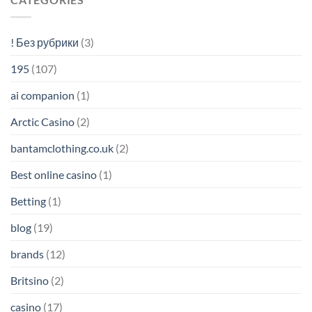
! Без рубрики
(3)
195
(107)
ai companion
(1)
Arctic Casino
(2)
bantamclothing.co.uk
(2)
Best online casino
(1)
Betting
(1)
blog
(19)
brands
(12)
Britsino
(2)
casino
(17)