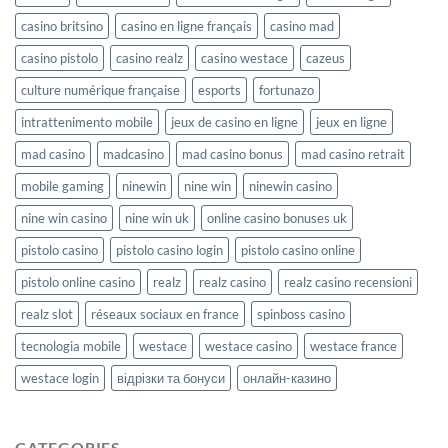
casino britsino
casino en ligne français
casino mad
casino pistolo
casino realz
casino westace
cazeus
culture numérique française
esports
fortunazo
intrattenimento mobile
jeux de casino en ligne
jeux en ligne
mad casino
madcasino
mad casino bonus
mad casino retrait
mobile gaming
ninewin
nine win
ninewin casino
nine win casino
nine win uk
online casino bonuses uk
pistolo casino
pistolo casino login
pistolo casino online
pistolo online casino
realz
realz casino
realz casino recensioni
realz slot
réseaux sociaux en france
spinboss casino
tecnologia mobile
westace
westace casino
westace france
westace login
відрізки та бонуси
онлайн-казино
CATEGORIES