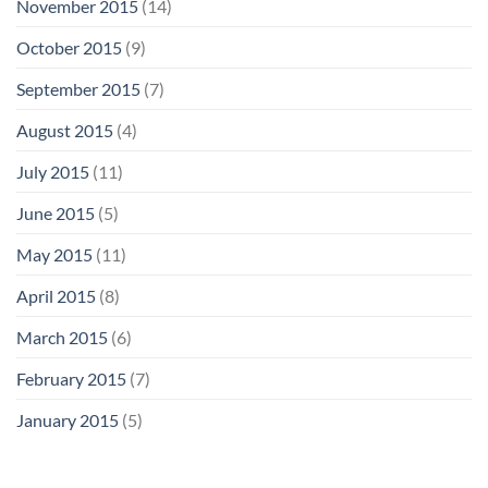
November 2015
(14)
October 2015
(9)
September 2015
(7)
August 2015
(4)
July 2015
(11)
June 2015
(5)
May 2015
(11)
April 2015
(8)
March 2015
(6)
February 2015
(7)
January 2015
(5)