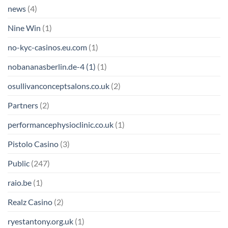
news
(4)
Nine Win
(1)
no-kyc-casinos.eu.com
(1)
nobananasberlin.de-4 (1)
(1)
osullivanconceptsalons.co.uk
(2)
Partners
(2)
performancephysioclinic.co.uk
(1)
Pistolo Casino
(3)
Public
(247)
raio.be
(1)
Realz Casino
(2)
ryestantony.org.uk
(1)