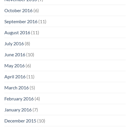
October 2016
(6)
September 2016
(11)
August 2016
(11)
July 2016
(8)
June 2016
(10)
May 2016
(6)
April 2016
(11)
March 2016
(5)
February 2016
(4)
January 2016
(7)
December 2015
(10)