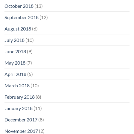
October 2018
(13)
September 2018
(12)
August 2018
(6)
July 2018
(10)
June 2018
(9)
May 2018
(7)
April 2018
(5)
March 2018
(10)
February 2018
(8)
January 2018
(11)
December 2017
(8)
November 2017
(2)