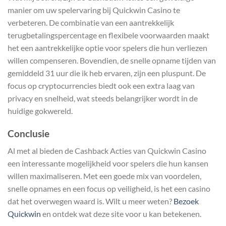
manier om uw spelervaring bij Quickwin Casino te
verbeteren. De combinatie van een aantrekkelijk
terugbetalingspercentage en flexibele voorwaarden maakt
het een aantrekkelijke optie voor spelers die hun verliezen
willen compenseren. Bovendien, de snelle opname tijden van
gemiddeld 31 uur die ik heb ervaren, zijn een pluspunt. De
focus op cryptocurrencies biedt ook een extra laag van
privacy en snelheid, wat steeds belangrijker wordt in de
huidige gokwereld.
Conclusie
Al met al bieden de Cashback Acties van Quickwin Casino
een interessante mogelijkheid voor spelers die hun kansen
willen maximaliseren. Met een goede mix van voordelen,
snelle opnames en een focus op veiligheid, is het een casino
dat het overwegen waard is. Wilt u meer weten?
Bezoek
Quickwin
en ontdek wat deze site voor u kan betekenen.