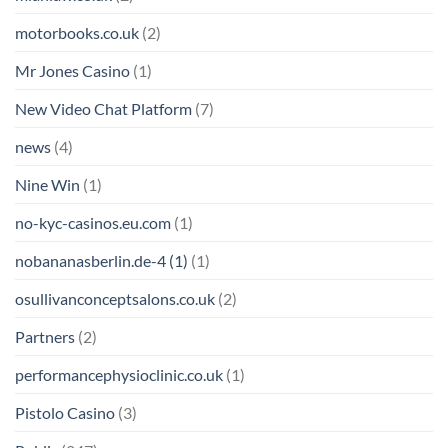
motorbooks.co.uk
(2)
Mr Jones Casino
(1)
New Video Chat Platform
(7)
news
(4)
Nine Win
(1)
no-kyc-casinos.eu.com
(1)
nobananasberlin.de-4 (1)
(1)
osullivanconceptsalons.co.uk
(2)
Partners
(2)
performancephysioclinic.co.uk
(1)
Pistolo Casino
(3)