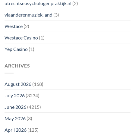
utrechtsepsychologenpraktijk.nl
(2)
vlaanderenmuziek.land
(3)
Westace
(2)
Westace Casino
(1)
Yep Casino
(1)
ARCHIVES
August 2026
(168)
July 2026
(3234)
June 2026
(4215)
May 2026
(3)
April 2026
(125)