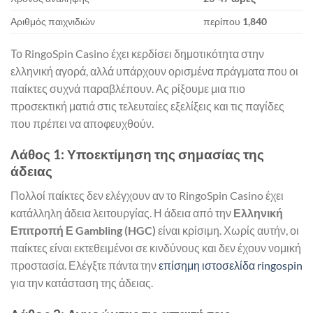
Αριθμός παιχνιδιών
περίπου
1,840
Το RingoSpin Casino έχει κερδίσει δημοτικότητα στην
ελληνική αγορά, αλλά υπάρχουν ορισμένα πράγματα που οι
παίκτες συχνά παραβλέπουν. Ας ρίξουμε μια πιο
προσεκτική ματιά στις τελευταίες εξελίξεις και τις παγίδες
που πρέπει να αποφευχθούν.
Λάθος 1: Υποεκτίμηση της σημασίας της
άδειας
Πολλοί παίκτες δεν ελέγχουν αν το RingoSpin Casino έχει
κατάλληλη άδεια λειτουργίας. Η άδεια από την
Ελληνική
Επιτροπή Ε Gambling (HGC)
είναι κρίσιμη. Χωρίς αυτήν, οι
παίκτες είναι εκτεθειμένοι σε κινδύνους και δεν έχουν νομική
προστασία. Ελέγξτε πάντα την
επίσημη ιστοσελίδα ringospin
για την κατάσταση της άδειας.