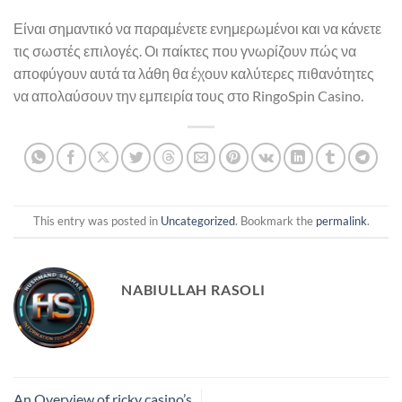
Είναι σημαντικό να παραμένετε ενημερωμένοι και να κάνετε
τις σωστές επιλογές. Οι παίκτες που γνωρίζουν πώς να
αποφύγουν αυτά τα λάθη θα έχουν καλύτερες πιθανότητες
να απολαύσουν την εμπειρία τους στο RingoSpin Casino.
This entry was posted in
Uncategorized
. Bookmark the
permalink
.
NABIULLAH RASOLI
An Overview of ricky casino’s