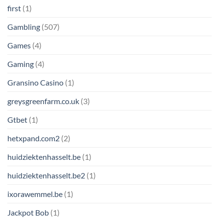
first
(1)
Gambling
(507)
Games
(4)
Gaming
(4)
Gransino Casino
(1)
greysgreenfarm.co.uk
(3)
Gtbet
(1)
hetxpand.com2
(2)
huidziektenhasselt.be
(1)
huidziektenhasselt.be2
(1)
ixorawemmel.be
(1)
Jackpot Bob
(1)