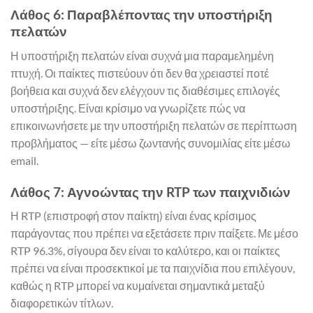
Λάθος 6: Παραβλέποντας την υποστήριξη
πελατών
Η υποστήριξη πελατών είναι συχνά μια παραμελημένη
πτυχή. Οι παίκτες πιστεύουν ότι δεν θα χρειαστεί ποτέ
βοήθεια και συχνά δεν ελέγχουν τις διαθέσιμες επιλογές
υποστήριξης. Είναι κρίσιμο να γνωρίζετε πώς να
επικοινωνήσετε με την υποστήριξη πελατών σε περίπτωση
προβλήματος — είτε μέσω ζωντανής συνομιλίας είτε μέσω
email.
Λάθος 7: Αγνοώντας την RTP των παιχνιδιών
Η RTP (επιστροφή στον παίκτη) είναι ένας κρίσιμος
παράγοντας που πρέπει να εξετάσετε πριν παίξετε. Με μέσο
RTP 96.3%, σίγουρα δεν είναι το καλύτερο, και οι παίκτες
πρέπει να είναι προσεκτικοί με τα παιχνίδια που επιλέγουν,
καθώς η RTP μπορεί να κυμαίνεται σημαντικά μεταξύ
διαφορετικών τίτλων.