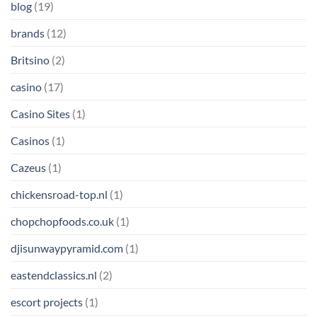
blog
(19)
brands
(12)
Britsino
(2)
casino
(17)
Casino Sites
(1)
Casinos
(1)
Cazeus
(1)
chickensroad-top.nl
(1)
chopchopfoods.co.uk
(1)
djisunwaypyramid.com
(1)
eastendclassics.nl
(2)
escort projects
(1)