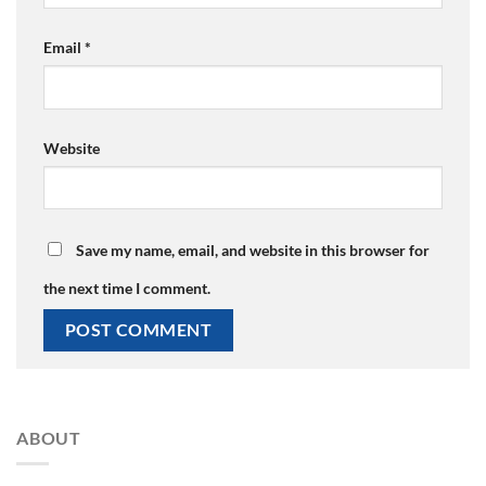
Email
*
Website
Save my name, email, and website in this browser for
the next time I comment.
ABOUT