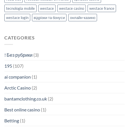
tecnologia mobile
westace
westace casino
westace france
westace login
відрізки та бонуси
онлайн-казино
CATEGORIES
! Без рубрики
(3)
195
(107)
ai companion
(1)
Arctic Casino
(2)
bantamclothing.co.uk
(2)
Best online casino
(1)
Betting
(1)