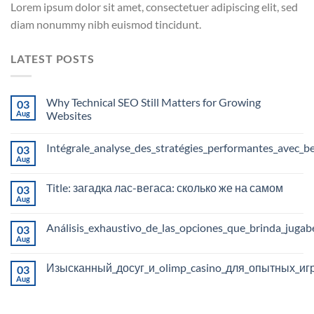
Lorem ipsum dolor sit amet, consectetuer adipiscing elit, sed
diam nonummy nibh euismod tincidunt.
LATEST POSTS
Why Technical SEO Still Matters for Growing
03
Aug
Websites
Intégrale_analyse_des_stratégies_performantes_avec_b
03
Aug
Title: загадка лас-вегаса: сколько же на самом
03
Aug
Análisis_exhaustivo_de_las_opciones_que_brinda_juga
03
Aug
Изысканный_досуг_и_olimp_casino_для_опытных_иг
03
Aug