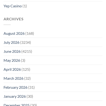
Yep Casino
(1)
ARCHIVES
August 2026
(168)
July 2026
(3234)
June 2026
(4215)
May 2026
(3)
April 2026
(125)
March 2026
(32)
February 2026
(31)
January 2026
(30)
December 2025
(20)