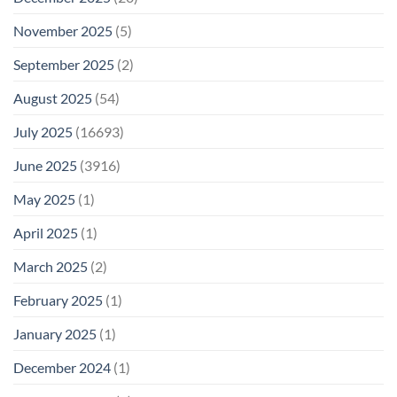
November 2025
(5)
September 2025
(2)
August 2025
(54)
July 2025
(16693)
June 2025
(3916)
May 2025
(1)
April 2025
(1)
March 2025
(2)
February 2025
(1)
January 2025
(1)
December 2024
(1)