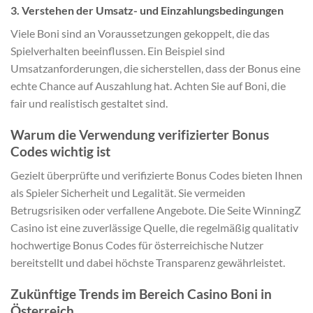
3. Verstehen der Umsatz- und Einzahlungsbedingungen
Viele Boni sind an Voraussetzungen gekoppelt, die das
Spielverhalten beeinflussen. Ein Beispiel sind
Umsatzanforderungen, die sicherstellen, dass der Bonus eine
echte Chance auf Auszahlung hat. Achten Sie auf Boni, die
fair und realistisch gestaltet sind.
Warum die Verwendung verifizierter Bonus
Codes wichtig ist
Gezielt überprüfte und verifizierte Bonus Codes bieten Ihnen
als Spieler Sicherheit und Legalität. Sie vermeiden
Betrugsrisiken oder verfallene Angebote. Die Seite WinningZ
Casino ist eine zuverlässige Quelle, die regelmäßig qualitativ
hochwertige Bonus Codes für österreichische Nutzer
bereitstellt und dabei höchste Transparenz gewährleistet.
Zukünftige Trends im Bereich Casino Boni in
Österreich