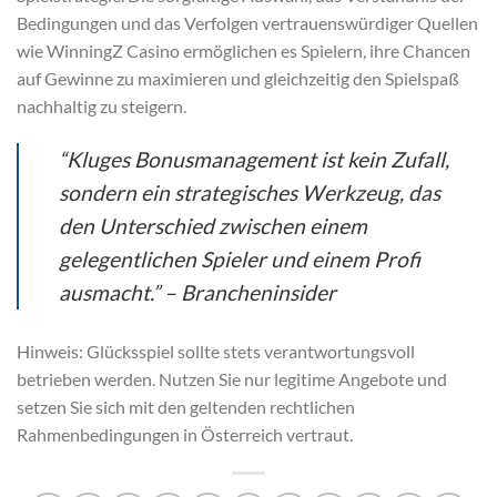
Bedingungen und das Verfolgen vertrauenswürdiger Quellen
wie WinningZ Casino ermöglichen es Spielern, ihre Chancen
auf Gewinne zu maximieren und gleichzeitig den Spielspaß
nachhaltig zu steigern.
“Kluges Bonusmanagement ist kein Zufall,
sondern ein strategisches Werkzeug, das
den Unterschied zwischen einem
gelegentlichen Spieler und einem Profi
ausmacht.” – Brancheninsider
Hinweis: Glücksspiel sollte stets verantwortungsvoll
betrieben werden. Nutzen Sie nur legitime Angebote und
setzen Sie sich mit den geltenden rechtlichen
Rahmenbedingungen in Österreich vertraut.