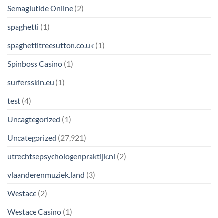
Semaglutide Online
(2)
spaghetti
(1)
spaghettitreesutton.co.uk
(1)
Spinboss Casino
(1)
surfersskin.eu
(1)
test
(4)
Uncagtegorized
(1)
Uncategorized
(27,921)
utrechtsepsychologenpraktijk.nl
(2)
vlaanderenmuziek.land
(3)
Westace
(2)
Westace Casino
(1)