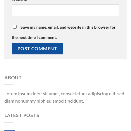
Save my name, email, and website in this browser for
the next time I comment.
ABOUT
Lorem ipsum dolor sit amet, consectetuer adipiscing elit, sed
diam nonummy nibh euismod tincidunt.
LATEST POSTS