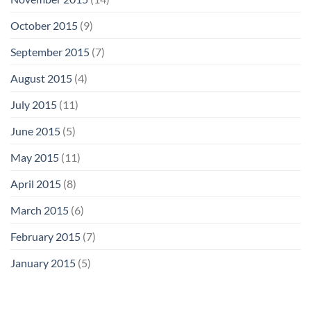
October 2015
(9)
September 2015
(7)
August 2015
(4)
July 2015
(11)
June 2015
(5)
May 2015
(11)
April 2015
(8)
March 2015
(6)
February 2015
(7)
January 2015
(5)