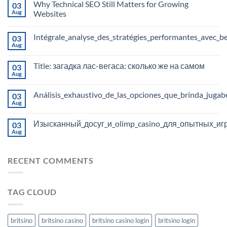
Why Technical SEO Still Matters for Growing
03
Aug
Websites
Intégrale_analyse_des_stratégies_performantes_avec_b
03
Aug
Title: загадка лас-вегаса: сколько же на самом
03
Aug
Análisis_exhaustivo_de_las_opciones_que_brinda_juga
03
Aug
Изысканный_досуг_и_olimp_casino_для_опытных_иг
03
Aug
RECENT COMMENTS
TAG CLOUD
britsino
britsino casino
britsino casino login
britsino login