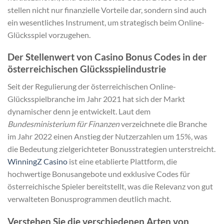
stellen nicht nur finanzielle Vorteile dar, sondern sind auch
ein wesentliches Instrument, um strategisch beim Online-
Glücksspiel vorzugehen.
Der Stellenwert von Casino Bonus Codes in der
österreichischen Glücksspielindustrie
Seit der Regulierung der österreichischen Online-
Glücksspielbranche im Jahr 2021 hat sich der Markt
dynamischer denn je entwickelt. Laut dem
Bundesministerium für Finanzen
verzeichnete die Branche
im Jahr 2022 einen Anstieg der Nutzerzahlen um 15%, was
die Bedeutung zielgerichteter Bonusstrategien unterstreicht.
WinningZ Casino
ist eine etablierte Plattform, die
hochwertige Bonusangebote und exklusive Codes für
österreichische Spieler bereitstellt, was die Relevanz von gut
verwalteten Bonusprogrammen deutlich macht.
Verstehen Sie die verschiedenen Arten von