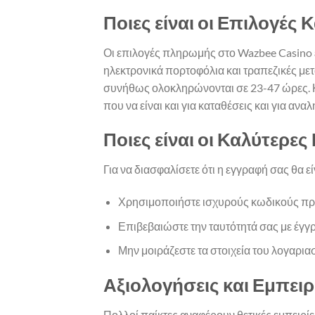
Ποιες είναι οι Επιλογές
Οι επιλογές πληρωμής στο Wazbee Casino εί
ηλεκτρονικά πορτοφόλια και τραπεζικές μετ
συνήθως ολοκληρώνονται σε 23-47 ώρες. Κα
που να είναι και για καταθέσεις και για αν
Ποιες είναι οι Καλύτερε
Για να διασφαλίσετε ότι η εγγραφή σας θα ε
Χρησιμοποιήστε ισχυρούς κωδικούς π
Επιβεβαιώστε την ταυτότητά σας με έγγ
Μην μοιράζεστε τα στοιχεία του λογαρια
Αξιολογήσεις και Εμπει
Πολλοί παίκτες αναφέρουν θετικές εμπειρίε