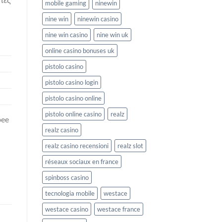
mobile gaming
ninewin
nine win
ninewin casino
nine win casino
nine win uk
online casino bonuses uk
pistolo casino
pistolo casino login
pistolo casino online
pistolo online casino
realz
bee
realz casino
realz casino recensioni
realz slot
réseaux sociaux en france
spinboss casino
tecnologia mobile
westace
westace casino
westace france