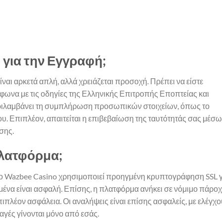
ς για την Εγγραφή;
ίναι αρκετά απλή, αλλά χρειάζεται προσοχή. Πρέπει να είστε
μφωνα με τις οδηγίες της Ελληνικής Επιτροπής Εποπτείας και
εριλαμβάνει τη συμπλήρωση προσωπικών στοιχείων, όπως το
ου. Επιπλέον, απαιτείται η επιβεβαίωση της ταυτότητάς σας μέσω
σης.
Πλατφόρμα;
Το Wazbee Casino χρησιμοποιεί προηγμένη κρυπτογράφηση SSL γ
μένα είναι ασφαλή. Επίσης, η πλατφόρμα ανήκει σε νόμιμο πάρο
ιπλέον ασφάλεια. Οι αναλήψεις είναι επίσης ασφαλείς, με ελέγχ
αγές γίνονται μόνο από εσάς.