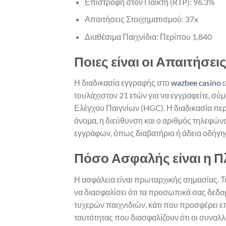
Επιστροφή στον Παίκτη (RTP): 96.3%
Απαιτήσεις Στοιχηματισμού: 37x
Διαθέσιμα Παιχνίδια: Περίπου 1,840
Ποιες είναι οι Απαιτήσει
Η διαδικασία εγγραφής στο
wazbee casino
ε
τουλάχιστον 21 ετών για να εγγραφείτε, σύ
Ελέγχου Παιγνίων (HGC). Η διαδικασία π
όνομα, η διεύθυνση και ο αριθμός τηλεφών
εγγράφων, όπως διαβατήριο ή άδεια οδήγη
Πόσο Ασφαλής είναι η 
Η ασφάλεια είναι πρωταρχικής σημασίας. 
να διασφαλίσει ότι τα προσωπικά σας δεδο
τυχερών παιχνιδιών, κάτι που προσφέρει επ
ταυτότητας που διασφαλίζουν ότι οι συναλλ