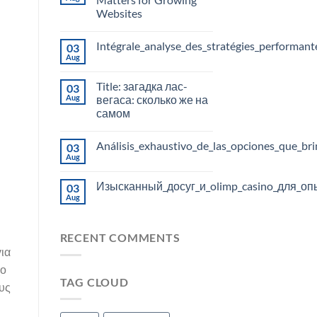
Websites
Intégrale_analyse_des_stratégies_performant
03
Aug
Title: загадка лас-
03
Aug
вегаса: сколько же на
самом
Análisis_exhaustivo_de_las_opciones_que_br
03
Aug
Изысканный_досуг_и_olimp_casino_для_о
03
Aug
RECENT COMMENTS
ια
χο
TAG CLOUD
ους