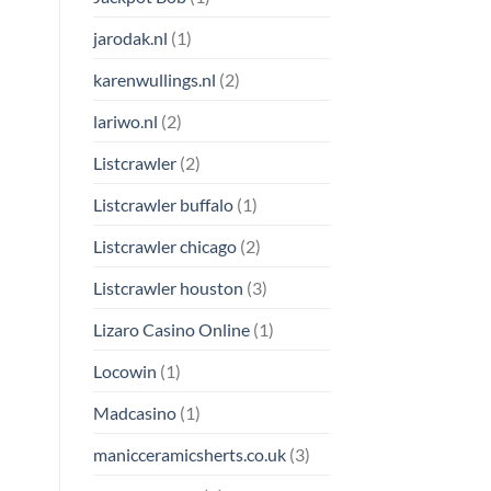
jarodak.nl
(1)
karenwullings.nl
(2)
lariwo.nl
(2)
Listcrawler
(2)
Listcrawler buffalo
(1)
Listcrawler chicago
(2)
Listcrawler houston
(3)
Lizaro Casino Online
(1)
Locowin
(1)
Madcasino
(1)
manicceramicsherts.co.uk
(3)