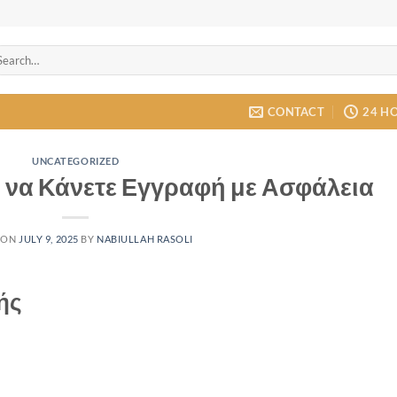
arch
:
CONTACT
24 H
UNCATEGORIZED
ς να Κάνετε Εγγραφή με Ασφάλεια
 ON
JULY 9, 2025
BY
NABIULLAH RASOLI
ής