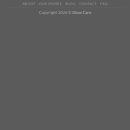
ABOUT
OUR STORES
BLOG
CONTACT
FAQ
Copyright 2026 ©
Glow Care