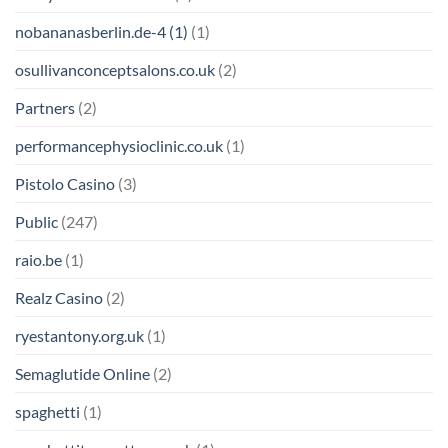
nobananasberlin.de-4 (1)
(1)
osullivanconceptsalons.co.uk
(2)
Partners
(2)
performancephysioclinic.co.uk
(1)
Pistolo Casino
(3)
Public
(247)
raio.be
(1)
Realz Casino
(2)
ryestantony.org.uk
(1)
Semaglutide Online
(2)
spaghetti
(1)