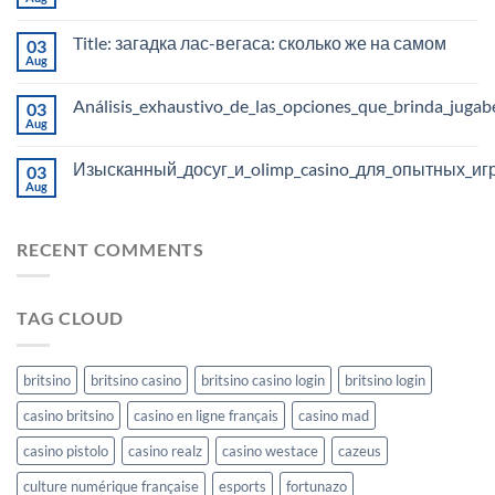
Title: загадка лас-вегаса: сколько же на самом
03
Aug
Análisis_exhaustivo_de_las_opciones_que_brinda_juga
03
Aug
Изысканный_досуг_и_olimp_casino_для_опытных_иг
03
Aug
RECENT COMMENTS
TAG CLOUD
britsino
britsino casino
britsino casino login
britsino login
casino britsino
casino en ligne français
casino mad
casino pistolo
casino realz
casino westace
cazeus
culture numérique française
esports
fortunazo