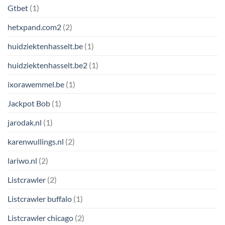
Gtbet
(1)
hetxpand.com2
(2)
huidziektenhasselt.be
(1)
huidziektenhasselt.be2
(1)
ixorawemmel.be
(1)
Jackpot Bob
(1)
jarodak.nl
(1)
karenwullings.nl
(2)
lariwo.nl
(2)
Listcrawler
(2)
Listcrawler buffalo
(1)
Listcrawler chicago
(2)