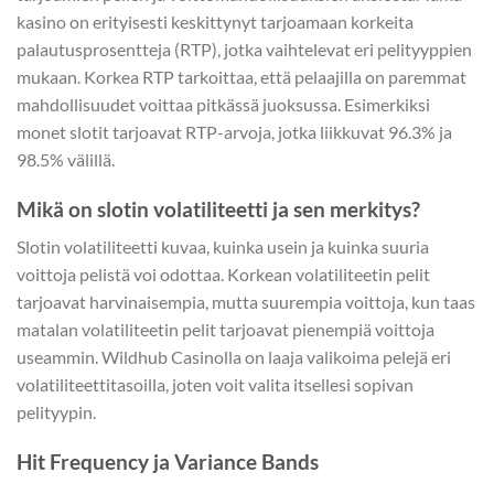
kasino on erityisesti keskittynyt tarjoamaan korkeita
palautusprosentteja (RTP), jotka vaihtelevat eri pelityyppien
mukaan. Korkea RTP tarkoittaa, että pelaajilla on paremmat
mahdollisuudet voittaa pitkässä juoksussa. Esimerkiksi
monet slotit tarjoavat RTP-arvoja, jotka liikkuvat 96.3% ja
98.5% välillä.
Mikä on slotin volatiliteetti ja sen merkitys?
Slotin volatiliteetti kuvaa, kuinka usein ja kuinka suuria
voittoja pelistä voi odottaa. Korkean volatiliteetin pelit
tarjoavat harvinaisempia, mutta suurempia voittoja, kun taas
matalan volatiliteetin pelit tarjoavat pienempiä voittoja
useammin. Wildhub Casinolla on laaja valikoima pelejä eri
volatiliteettitasoilla, joten voit valita itsellesi sopivan
pelityypin.
Hit Frequency ja Variance Bands