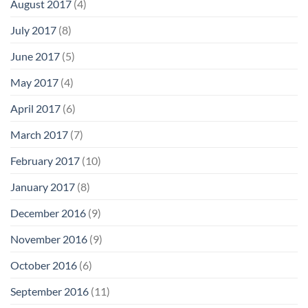
August 2017
(4)
July 2017
(8)
June 2017
(5)
May 2017
(4)
April 2017
(6)
March 2017
(7)
February 2017
(10)
January 2017
(8)
December 2016
(9)
November 2016
(9)
October 2016
(6)
September 2016
(11)