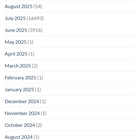
August 2025
(54)
July 2025
(16693)
June 2025
(3916)
May 2025
(1)
April 2025
(1)
March 2025
(2)
February 2025
(1)
January 2025
(1)
December 2024
(1)
November 2024
(1)
October 2024
(2)
August 2024
(1)