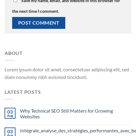
Save my name, email, and website in this browser for
the next time I comment.
ABOUT
Lorem ipsum dolor sit amet, consectetuer adipiscing elit, sed
diam nonummy nibh euismod tincidunt.
LATEST POSTS
Why Technical SEO Still Matters for Growing
03
Aug
Websites
Intégrale_analyse_des_stratégies_performantes_avec_b
03
Aug