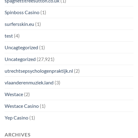
spaghettitreesutton.co.uk
(1)
Spinboss Casino
(1)
surfersskin.eu
(1)
test
(4)
Uncagtegorized
(1)
Uncategorized
(27,921)
utrechtsepsychologenpraktijk.nl
(2)
vlaanderenmuziek.land
(3)
Westace
(2)
Westace Casino
(1)
Yep Casino
(1)
ARCHIVES